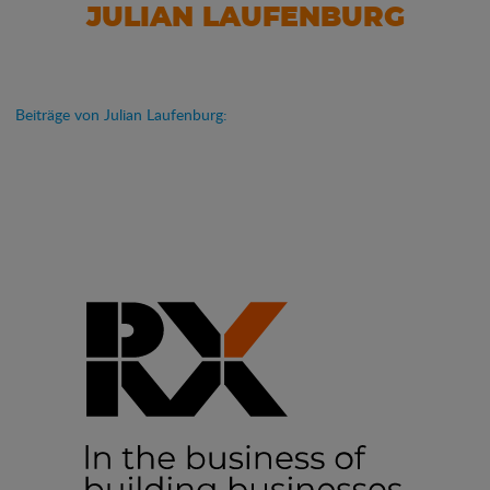
JULIAN LAUFENBURG
Beiträge von Julian Laufenburg: