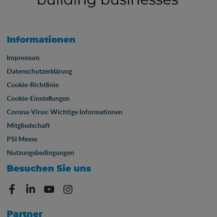
Informationen
Impressum
Datenschutzerklärung
Cookie-Richtlinie
Cookie-Einstellungen
Corona-Virus: Wichtige Informationen
Mitgliedschaft
PSI Messe
Nutzungsbedingungen
Besuchen Sie uns
Partner