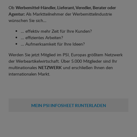
Ob
Werbemittel-Händler, Lieferant, Veredler, Berater oder
Agentur:
Als Marktteilnehmer der Werbemittelindustrie
wünschen Sie sich…
… effektiv mehr Zeit für Ihre Kunden?
… effizientes Arbeiten?
… Aufmerksamkeit für Ihre Ideen?
Werden Sie jetzt Mitglied im PSI, Europas größtem Netzwerk
der Werbeartikelwirtschaft. Über 5.000 Mitglieder sind Ihr
multinationales
NETZWERK
und erschließen Ihnen den
internationalen Markt.
MEIN PSI INFOSHEET RUNTERLADEN