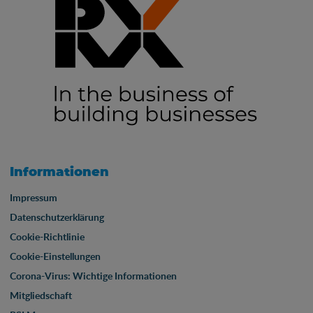
Informationen
Impressum
Datenschutzerklärung
Cookie-Richtlinie
Cookie-Einstellungen
Corona-Virus: Wichtige Informationen
Mitgliedschaft