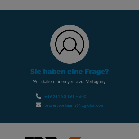
Sie haben eine Frage?
Wir stehen Ihnen gerne zur Verfügung.
+49 211 90 191 – 600
psi.service.teams@rxglobal.com