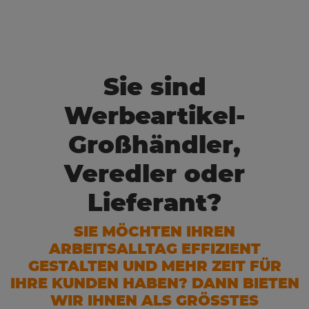
Sie sind
Werbeartikel-
Großhändler,
Veredler oder
Lieferant?
SIE MÖCHTEN IHREN
ARBEITSALLTAG EFFIZIENT
GESTALTEN UND MEHR ZEIT FÜR
IHRE KUNDEN HABEN? DANN BIETEN
WIR IHNEN ALS GRÖSSTES E