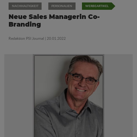
NACHHALTIGKEIT
PERSONALIEN
WERBEARTIKEL
Neue Sales Managerin Co-
Branding
Redaktion PSI Journal
| 20.01.2022