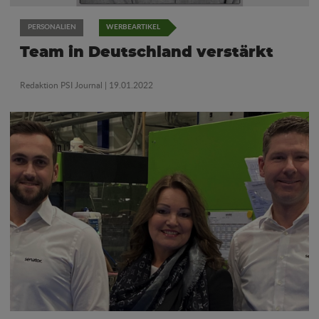
PERSONALIEN
WERBEARTIKEL
Team in Deutschland verstärkt
Redaktion PSI Journal
| 19.01.2022