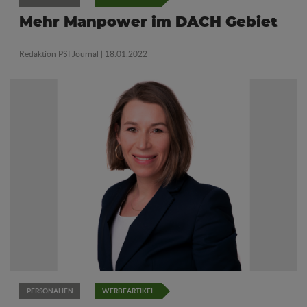
Mehr Manpower im DACH Gebiet
Redaktion PSI Journal
| 18.01.2022
PERSONALIEN
WERBEARTIKEL