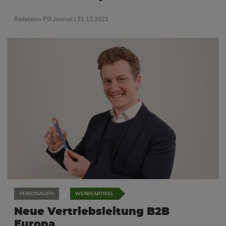
Redaktion PSI Journal
| 31.12.2021
PERSONALIEN
WERBEARTIKEL
Neue Vertriebsleitung B2B
Europa