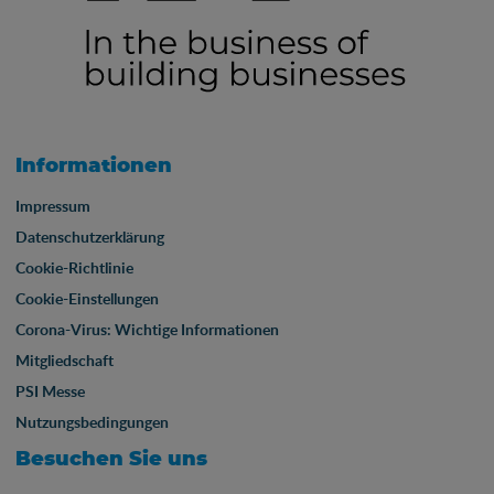
Informationen
Impressum
Datenschutzerklärung
Cookie-Richtlinie
Cookie-Einstellungen
Corona-Virus: Wichtige Informationen
Mitgliedschaft
PSI Messe
Nutzungsbedingungen
Besuchen Sie uns