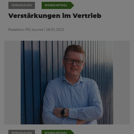
PERSONALIEN
WERBEARTIKEL
Verstärkungen im Vertrieb
Redaktion PSI Journal
| 18.01.2022
PERSONALIEN
WERBEARTIKEL