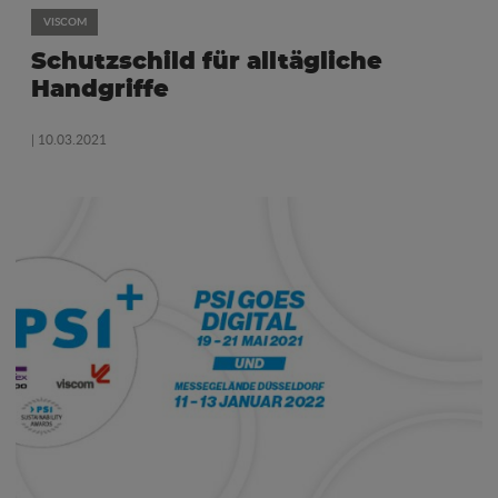
VISCOM
Schutzschild für alltägliche
Handgriffe
| 10.03.2021