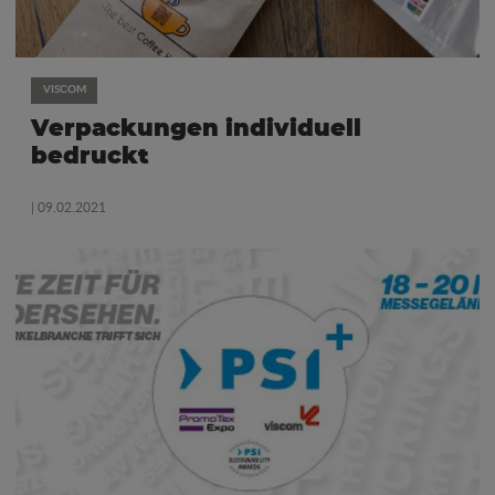
VISCOM
Verpackungen individuell
bedruckt
| 09.02.2021