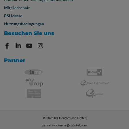
Mitgliedschaft
PSI Messe
Nutzungsbedingungen
Besuchen Sie uns
Partner
© 2026 RX Deutschland GmbH
psi.service.teams@rxglobal.com