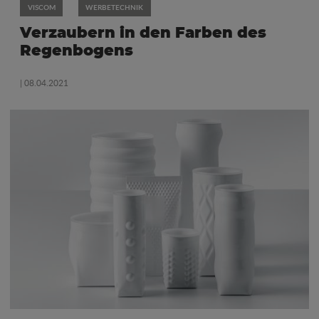
VISCOM
WERBETECHNIK
Verzaubern in den Farben des
Regenbogens
| 08.04.2021