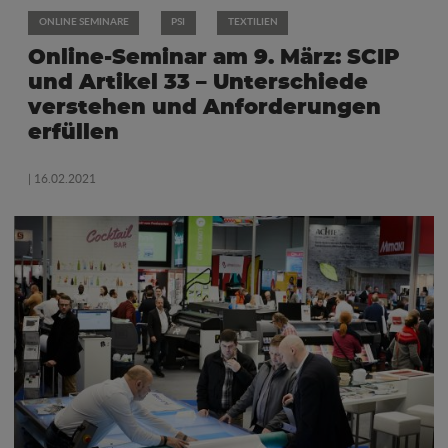
ONLINE SEMINARE
PSI
TEXTILIEN
Online-Seminar am 9. März: SCIP
und Artikel 33 – Unterschiede
verstehen und Anforderungen
erfüllen
| 16.02.2021