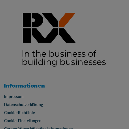
Informationen
Impressum
Datenschutzerklärung
Cookie-Richtlinie
Cookie-Einstellungen
Corona-Virus: Wichtige Informationen