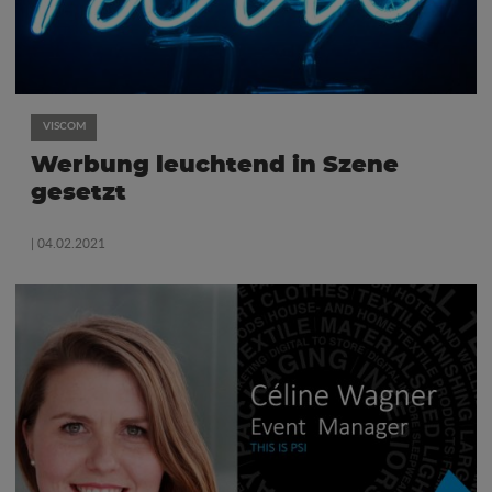
VISCOM
Werbung leuchtend in Szene
gesetzt
| 04.02.2021