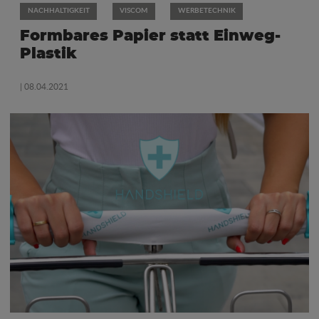
NACHHALTIGKEIT
VISCOM
WERBETECHNIK
Formbares Papier statt Einweg-
Plastik
| 08.04.2021