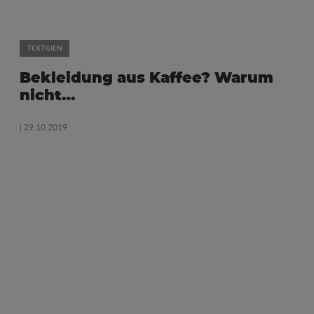
TEXTILIEN
Bekleidung aus Kaffee? Warum
nicht…
| 29.10.2019