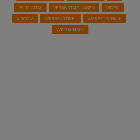
PSI DIGITAL
VERANSTALTUNGEN
VIDEO
VISCOM
WERBEARTIKEL
WERBETECHNIK
WIRTSCHAFT