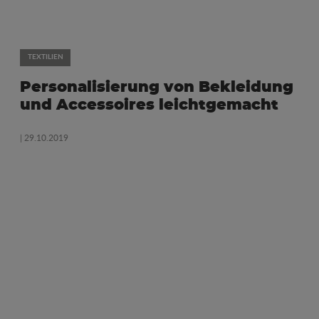
TEXTILIEN
Personalisierung von Bekleidung
und Accessoires leichtgemacht
| 29.10.2019