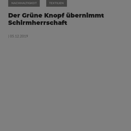
NACHHALTIGKEIT
TEXTILIEN
Der Grüne Knopf übernimmt
Schirmherrschaft
| 05.12.2019