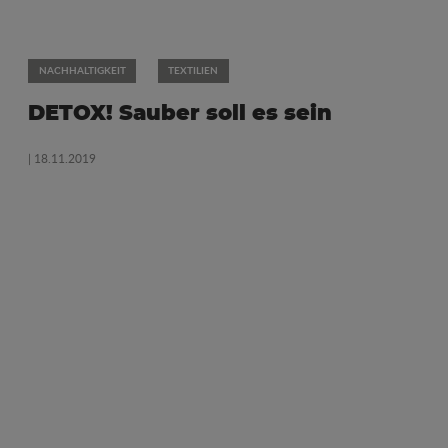
NACHHALTIGKEIT
TEXTILIEN
DETOX! Sauber soll es sein
| 18.11.2019