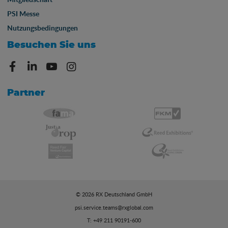
PSI Messe
Nutzungsbedingungen
Besuchen Sie uns
Partner
© 2026 RX Deutschland GmbH
psi.service.teams@rxglobal.com
T: +49 211 90191-600