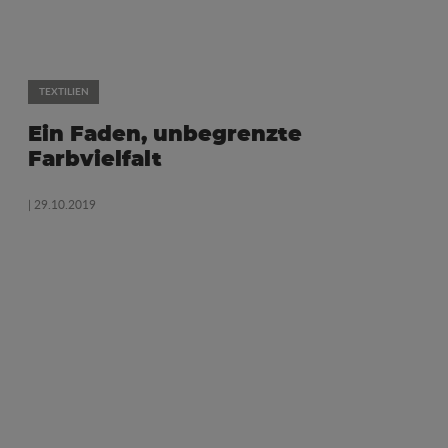
TEXTILIEN
Ein Faden, unbegrenzte
Farbvielfalt
| 29.10.2019