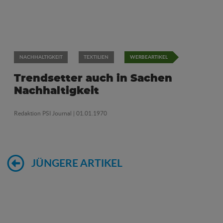
NACHHALTIGKEIT
TEXTILIEN
WERBEARTIKEL
Trendsetter auch in Sachen
Nachhaltigkeit
Redaktion PSI Journal
| 01.01.1970
JÜNGERE ARTIKEL