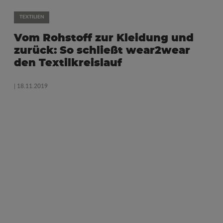
TEXTILIEN
Vom Rohstoff zur Kleidung und
zurück: So schließt wear2wear
den Textilkreislauf
| 18.11.2019