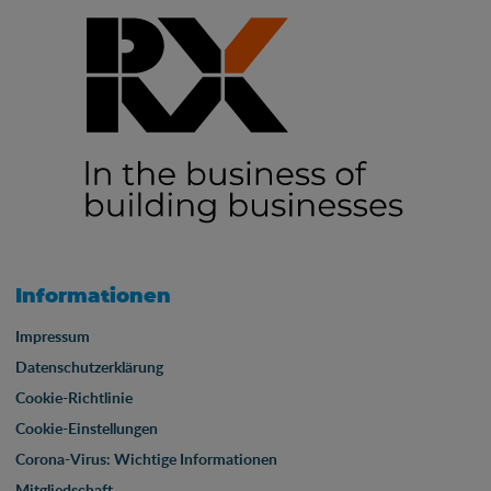
Informationen
Impressum
Datenschutzerklärung
Cookie-Richtlinie
Cookie-Einstellungen
Corona-Virus: Wichtige Informationen
Mitgliedschaft