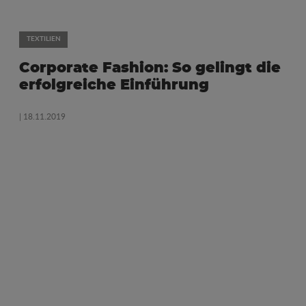
TEXTILIEN
Corporate Fashion: So gelingt die
erfolgreiche Einführung
| 18.11.2019