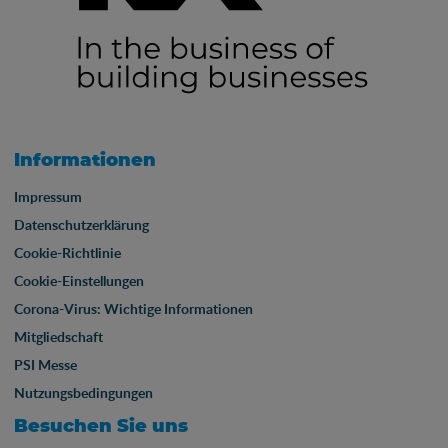
Informationen
Impressum
Datenschutzerklärung
Cookie-Richtlinie
Cookie-Einstellungen
Corona-Virus: Wichtige Informationen
Mitgliedschaft
PSI Messe
Nutzungsbedingungen
Besuchen Sie uns