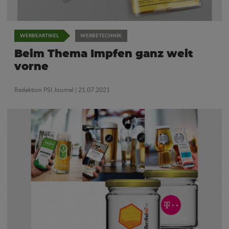
WERBEARTIKEL
WERBETECHNIK
Beim Thema Impfen ganz weit
vorne
Redaktion PSI Journal
| 21.07.2021