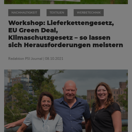
NACHHALTIGKEIT
TEXTILIEN
WERBETECHNIK
Workshop: Lieferkettengesetz,
EU Green Deal,
Klimaschutzgesetz – so lassen
sich Herausforderungen meistern
Redaktion PSI Journal
| 08.10.2021