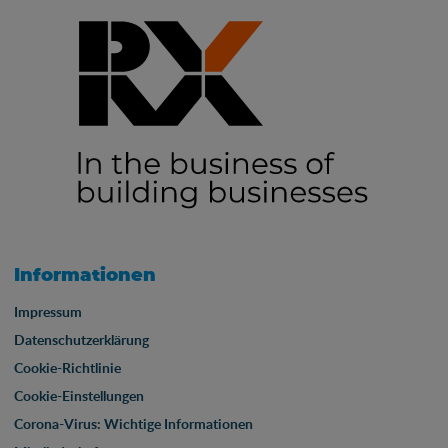
Informationen
Impressum
Datenschutzerklärung
Cookie-Richtlinie
Cookie-Einstellungen
Corona-Virus: Wichtige Informationen