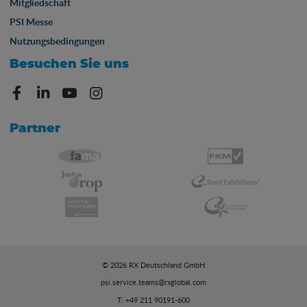
Mitgliedschaft
PSI Messe
Nutzungsbedingungen
Besuchen Sie uns
Partner
© 2026 RX Deutschland GmbH
psi.service.teams@rxglobal.com
T: +49 211 90191-600