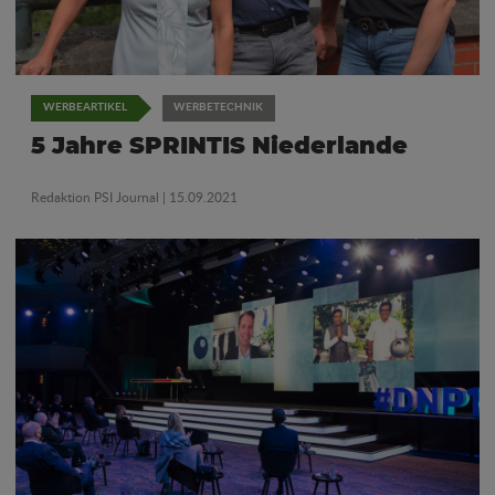
WERBEARTIKEL
WERBETECHNIK
5 Jahre SPRINTIS Niederlande
Redaktion PSI Journal
| 15.09.2021