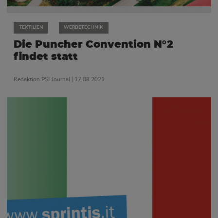
TEXTILIEN
WERBETECHNIK
Die Puncher Convention N°2
findet statt
Redaktion PSI Journal
| 17.08.2021