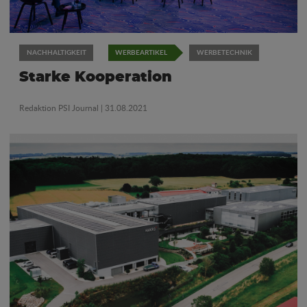
NACHHALTIGKEIT
WERBEARTIKEL
WERBETECHNIK
Starke Kooperation
Redaktion PSI Journal
| 31.08.2021