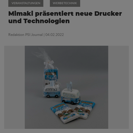
VERANSTALTUNGEN
WERBETECHNIK
Mimaki präsentiert neue Drucker
und Technologien
Redaktion PSI Journal
| 04.02.2022