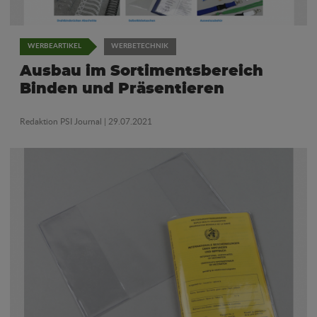
WERBEARTIKEL
WERBETECHNIK
Ausbau im Sortimentsbereich
Binden und Präsentieren
Redaktion PSI Journal
| 29.07.2021