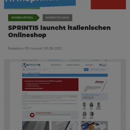
WERBEARTIKEL
WERBETECHNIK
SPRINTIS launcht italienischen
Onlineshop
Redaktion PSI Journal
| 05.08.2021