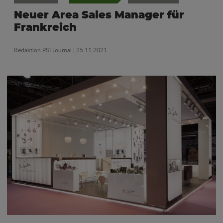
Neuer Area Sales Manager für
Frankreich
Redaktion PSI Journal
| 25.11.2021