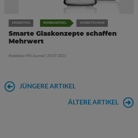
MARKETING
WERBEARTIKEL
WERBETECHNIK
Smarte Glaskonzepte schaffen
Mehrwert
Redaktion PSI Journal
| 20.07.2021
JÜNGERE ARTIKEL
ÄLTERE ARTIKEL