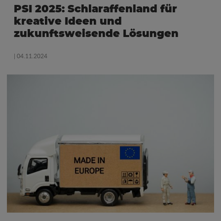
PSI 2025: Schlaraffenland für
kreative Ideen und
zukunftsweisende Lösungen
| 04.11.2024