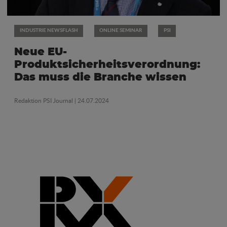
INDUSTRIE NEWSFLASH
ONLINE SEMINAR
PSI
Neue EU-
Produktsicherheitsverordnung:
Das muss die Branche wissen
Redaktion PSI Journal
| 24.07.2024