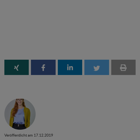
Veröffentlicht am 17.12.2019