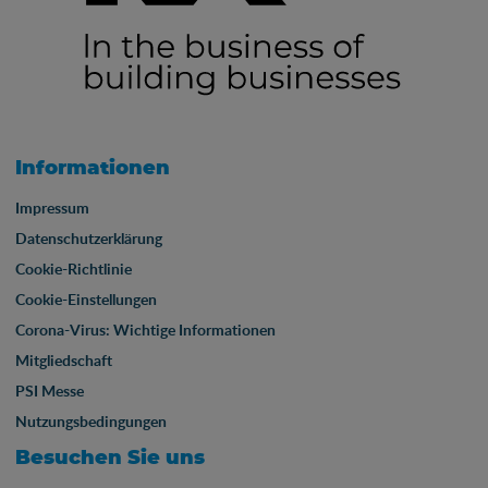
Informationen
Impressum
Datenschutzerklärung
Cookie-Richtlinie
Cookie-Einstellungen
Corona-Virus: Wichtige Informationen
Mitgliedschaft
PSI Messe
Nutzungsbedingungen
Besuchen Sie uns