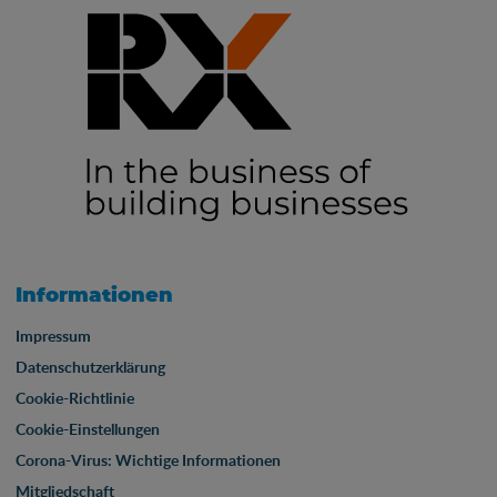
Informationen
Impressum
Datenschutzerklärung
Cookie-Richtlinie
Cookie-Einstellungen
Corona-Virus: Wichtige Informationen
Mitgliedschaft