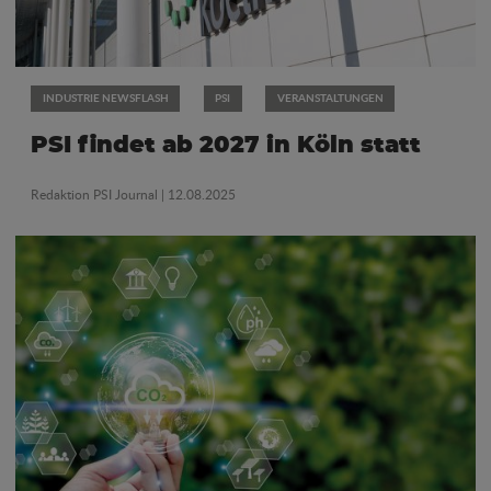
INDUSTRIE NEWSFLASH
PSI
VERANSTALTUNGEN
PSI findet ab 2027 in Köln statt
Redaktion PSI Journal
| 12.08.2025