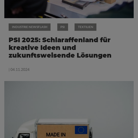
INDUSTRIE NEWSFLASH
PSI
TEXTILIEN
PSI 2025: Schlaraffenland für
kreative Ideen und
zukunftsweisende Lösungen
| 04.11.2024