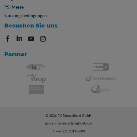
PSI Messe
Nutzungsbedingungen
Besuchen Sie uns
Partner
© 2026 RX Deutschland GmbH
psi.service.teams@rxglobal.com
T: +49 211 90191-600