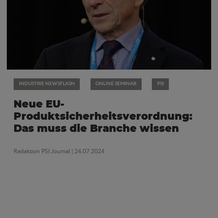
INDUSTRIE NEWSFLASH
ONLINE SEMINAR
PSI
Neue EU-
Produktsicherheitsverordnung:
Das muss die Branche wissen
Redaktion PSI Journal
| 24.07.2024