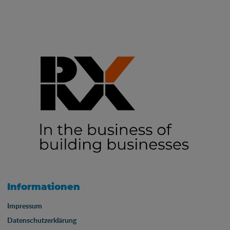
Informationen
Impressum
Datenschutzerklärung