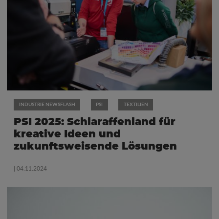
INDUSTRIE NEWSFLASH
PSI
TEXTILIEN
PSI 2025: Schlaraffenland für
kreative Ideen und
zukunftsweisende Lösungen
| 04.11.2024