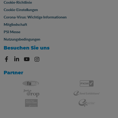
Cookie-Richtlinie
Cookie-Einstellungen
Corona-Virus: Wichtige Informationen
Mitgliedschaft
PSI Messe
Nutzungsbedingungen
Besuchen Sie uns
Partner