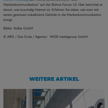
Markenkommunikation“ auf der Bühne Forum 13. Hier berichtet er
davon, wie kuschelig Heimat ist. Erfahren Sie dabei, wie man mit
einem gewissen Lokalkolorit Gefühle in die Markenkommunikation
bringt.
Bilder: Kolter GmbH
© ARD / Das Erste / Agentur: WDR mediagroup GmbH.
WEITERE ARTIKEL