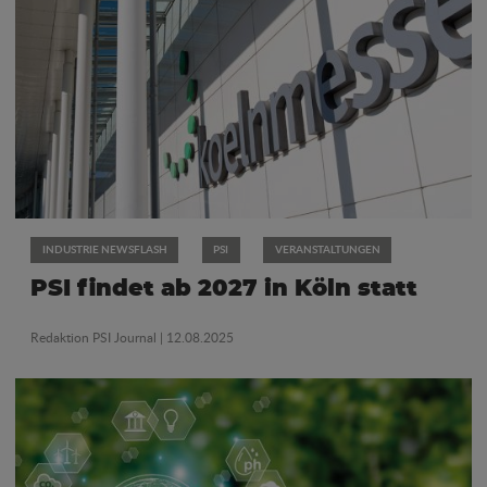
INDUSTRIE NEWSFLASH
PSI
VERANSTALTUNGEN
PSI findet ab 2027 in Köln statt
Redaktion PSI Journal
| 12.08.2025