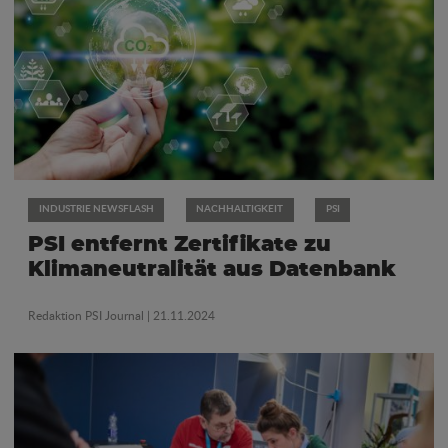
INDUSTRIE NEWSFLASH
NACHHALTIGKEIT
PSI
PSI entfernt Zertifikate zu
Klimaneutralität aus Datenbank
Redaktion PSI Journal
| 21.11.2024