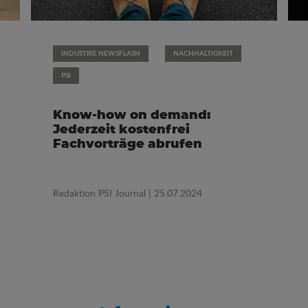
INDUSTRIE NEWSFLASH
NACHHALTIGKEIT
PSI
Know-how on demand:
Jederzeit kostenfrei
Fachvorträge abrufen
Redaktion PSI Journal
| 25.07.2024