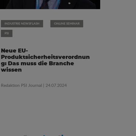
INDUSTRIE NEWSFLASH
ONLINE SEMINAR
PSI
Neue EU-
Produktsicherheitsverordnun
g: Das muss die Branche
wissen
Redaktion PSI Journal
| 24.07.2024