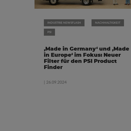
INDUSTRIE NEWSFLASH
NACHHALTIGKEIT
PSI
‚Made in Germany‘ und ‚Made
in Europe‘ im Fokus: Neuer
Filter für den PSI Product
Finder
| 26.09.2024