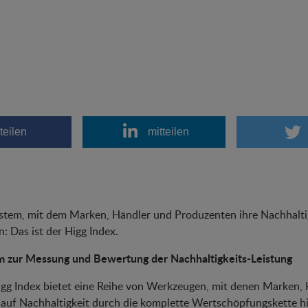
teilen
mitteilen
stem, mit dem Marken, Händler und Produzenten ihre Nachhalti
: Das ist der Higg Index.
m zur Messung und Bewertung der Nachhaltigkeits-Leistung
gg Index bietet eine Reihe von Werkzeugen, mit denen Marken,
auf Nachhaltigkeit durch die komplette Wertschöpfungskette h