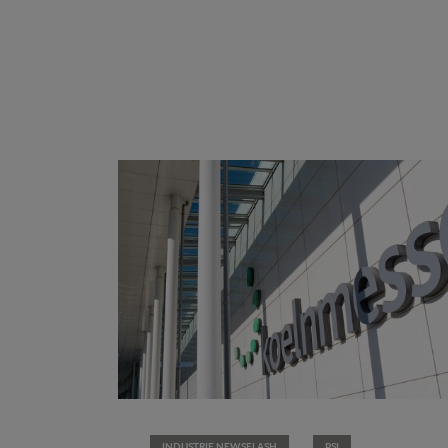
INDUSTRIE NEWSFLASH
PSI