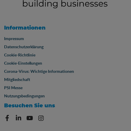
Informationen
Impressum
Datenschutzerklärung
Cookie-Richtlinie
Cookie-Einstellungen
Corona-Virus: Wichtige Informationen
Mitgliedschaft
PSI Messe
Nutzungsbedingungen
Besuchen Sie uns