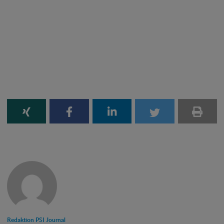
Redaktion PSI Journal