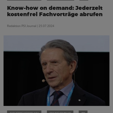
Know-how on demand: Jederzeit
kostenfrei Fachvorträge abrufen
Redaktion PSI Journal
| 25.07.2024