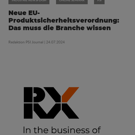
INDUSTRIE NEWSFLASH
ONLINE SEMINAR
PSI
Neue EU-
Produktsicherheitsverordnung:
Das muss die Branche wissen
Redaktion PSI Journal
| 24.07.2024