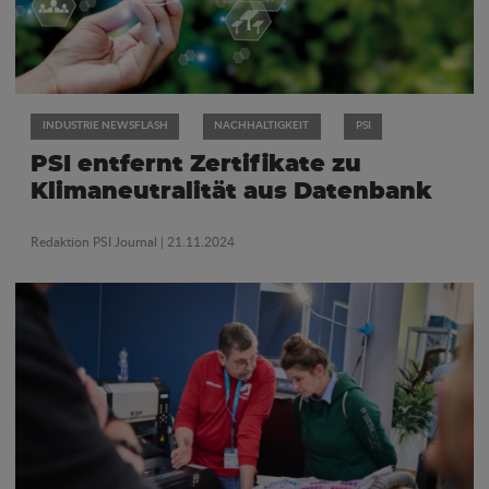
INDUSTRIE NEWSFLASH
NACHHALTIGKEIT
PSI
PSI entfernt Zertifikate zu
Klimaneutralität aus Datenbank
Redaktion PSI Journal
| 21.11.2024