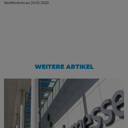
Veröffentlicht am 24.02.2020
WEITERE ARTIKEL