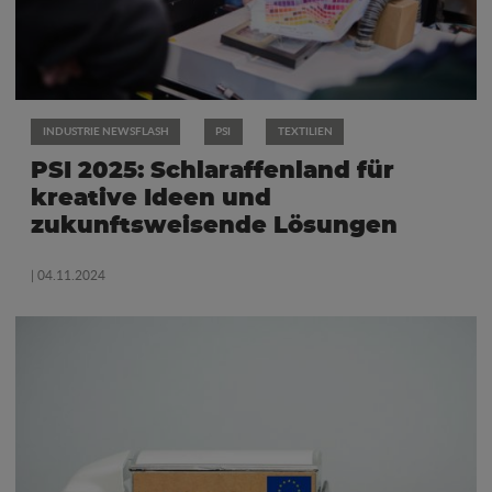
INDUSTRIE NEWSFLASH
PSI
TEXTILIEN
PSI 2025: Schlaraffenland für
kreative Ideen und
zukunftsweisende Lösungen
| 04.11.2024