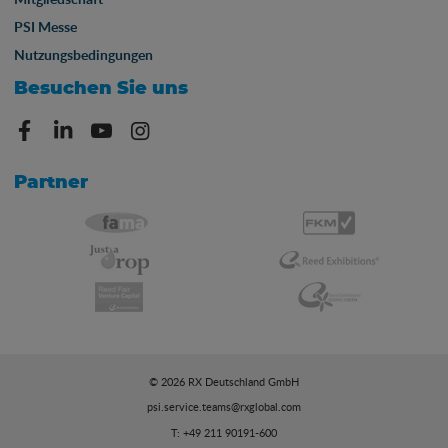
PSI Messe
Nutzungsbedingungen
Besuchen Sie uns
Partner
© 2026 RX Deutschland GmbH
psi.service.teams@rxglobal.com
T: +49 211 90191-600