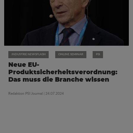
INDUSTRIE NEWSFLASH
ONLINE SEMINAR
PSI
Neue EU-
Produktsicherheitsverordnung:
Das muss die Branche wissen
Redaktion PSI Journal
| 24.07.2024