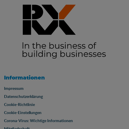
Informationen
Impressum
Datenschutzerklärung
Cookie-Richtlinie
Cookie-Einstellungen
Corona-Virus: Wichtige Informationen
Mitgliedschaft