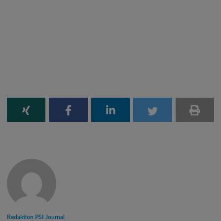
Redaktion PSI Journal