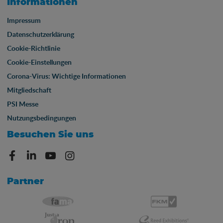
Informationen
Impressum
Datenschutzerklärung
Cookie-Richtlinie
Cookie-Einstellungen
Corona-Virus: Wichtige Informationen
Mitgliedschaft
PSI Messe
Nutzungsbedingungen
Besuchen Sie uns
Partner