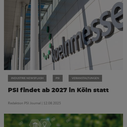
INDUSTRIE NEWSFLASH
PSI
VERANSTALTUNGEN
PSI findet ab 2027 in Köln statt
Redaktion PSI Journal
| 12.08.2025