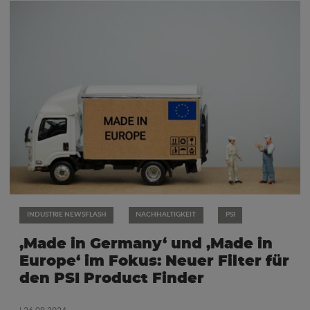
INDUSTRIE NEWSFLASH
NACHHALTIGKEIT
PSI
‚Made in Germany‘ und ‚Made in
Europe‘ im Fokus: Neuer Filter für
den PSI Product Finder