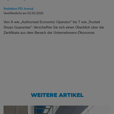
Redaktion PSI Journal
Veröffentlicht am 02.03.2020
Von A wie „Authorised Economic Operator“ bis T wie „Trusted
Shops Guarantee“: Verschaffen Sie sich einen Überblick über die
Zertifikate aus dem Bereich der Unternehmens-Ökonomie.
WEITERE ARTIKEL