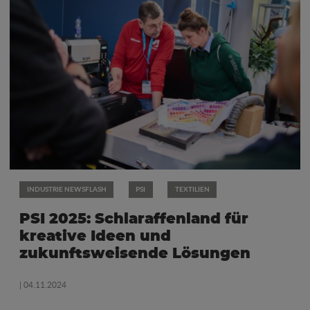
INDUSTRIE NEWSFLASH
PSI
TEXTILIEN
PSI 2025: Schlaraffenland für
kreative Ideen und
zukunftsweisende Lösungen
| 04.11.2024