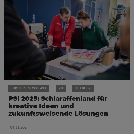
INDUSTRIE NEWSFLASH
PSI
TEXTILIEN
PSI 2025: Schlaraffenland für
kreative Ideen und
zukunftsweisende Lösungen
| 04.11.2024