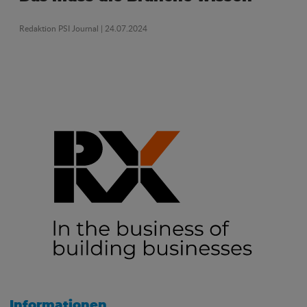
Redaktion PSI Journal
| 24.07.2024
Informationen