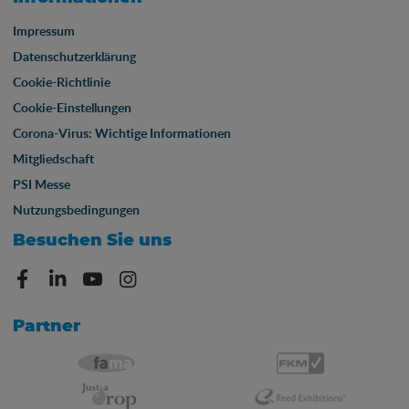
Impressum
Datenschutzerklärung
Cookie-Richtlinie
Cookie-Einstellungen
Corona-Virus: Wichtige Informationen
Mitgliedschaft
PSI Messe
Nutzungsbedingungen
Besuchen Sie uns
Partner