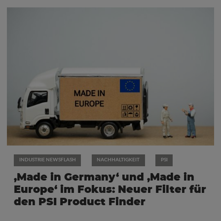
INDUSTRIE NEWSFLASH
NACHHALTIGKEIT
PSI
‚Made in Germany‘ und ‚Made in
Europe‘ im Fokus: Neuer Filter für
den PSI Product Finder