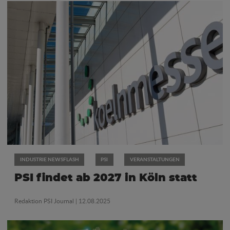
INDUSTRIE NEWSFLASH
PSI
VERANSTALTUNGEN
PSI findet ab 2027 in Köln statt
Redaktion PSI Journal
| 12.08.2025