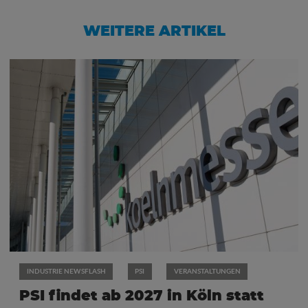
WEITERE ARTIKEL
INDUSTRIE NEWSFLASH
PSI
VERANSTALTUNGEN
PSI findet ab 2027 in Köln statt