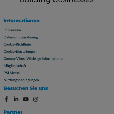
Informationen
Impressum
Datenschutzerklärung
Cookie-Richtlinie
Cookie-Einstellungen
Corona-Virus: Wichtige Informationen
Mitgliedschaft
PSI Messe
Nutzungsbedingungen
Besuchen Sie uns
Partner