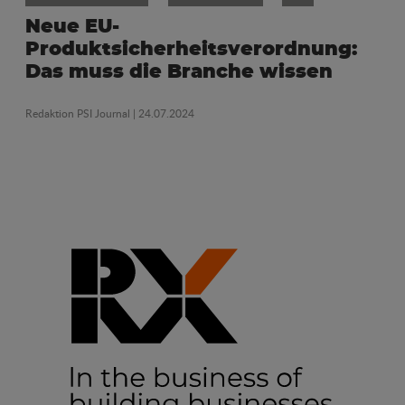
Neue EU-
Produktsicherheitsverordnung:
Das muss die Branche wissen
Redaktion PSI Journal
| 24.07.2024