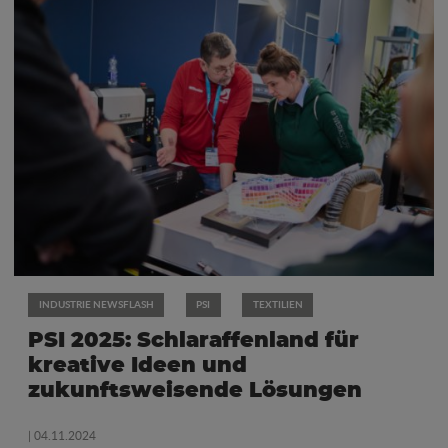
INDUSTRIE NEWSFLASH
PSI
TEXTILIEN
PSI 2025: Schlaraffenland für
kreative Ideen und
zukunftsweisende Lösungen
| 04.11.2024