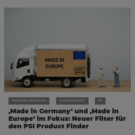
INDUSTRIE NEWSFLASH
NACHHALTIGKEIT
PSI
‚Made in Germany‘ und ‚Made in
Europe‘ im Fokus: Neuer Filter für
den PSI Product Finder