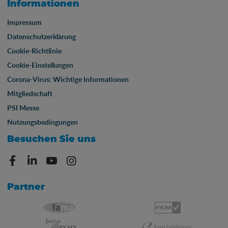
Informationen
Impressum
Datenschutzerklärung
Cookie-Richtlinie
Cookie-Einstellungen
Corona-Virus: Wichtige Informationen
Mitgliedschaft
PSI Messe
Nutzungsbedingungen
Besuchen Sie uns
Partner