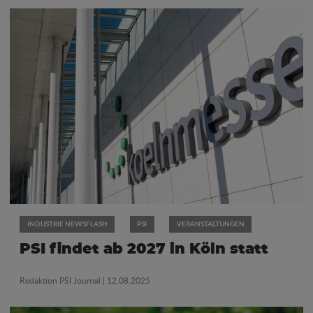
INDUSTRIE NEWSFLASH
PSI
VERANSTALTUNGEN
PSI findet ab 2027 in Köln statt
Redaktion PSI Journal
| 12.08.2025