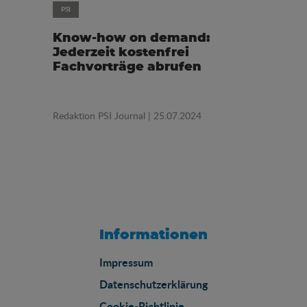
PSI
Know-how on demand:
Jederzeit kostenfrei
Fachvorträge abrufen
Redaktion PSI Journal
| 25.07.2024
Informationen
Impressum
Datenschutzerklärung
Cookie-Richtlinie