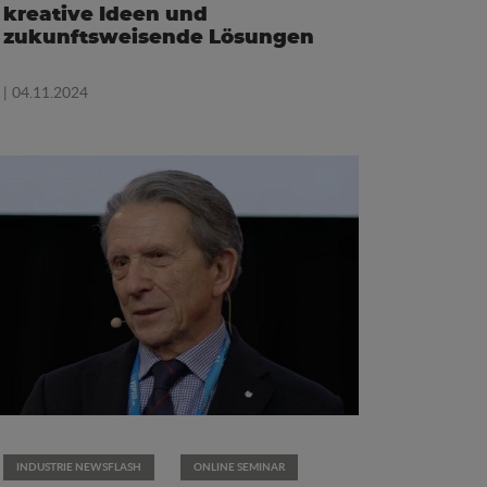
kreative Ideen und
zukunftsweisende Lösungen
| 04.11.2024
INDUSTRIE NEWSFLASH
ONLINE SEMINAR