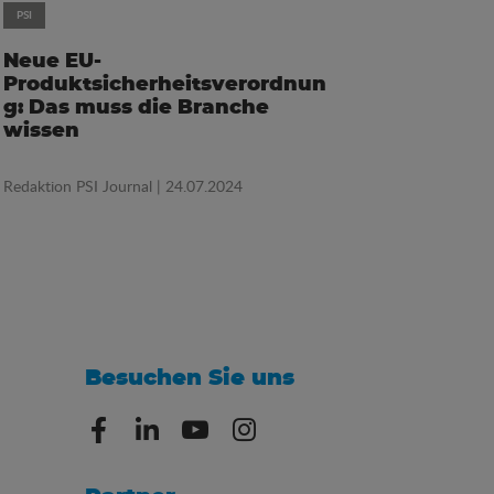
PSI
Neue EU-
Produktsicherheitsverordnun
g: Das muss die Branche
wissen
Redaktion PSI Journal
| 24.07.2024
Besuchen Sie uns