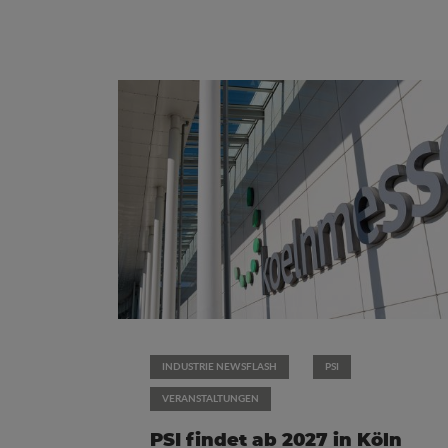
INDUSTRIE NEWSFLASH
PSI
VERANSTALTUNGEN
PSI findet ab 2027 in Köln