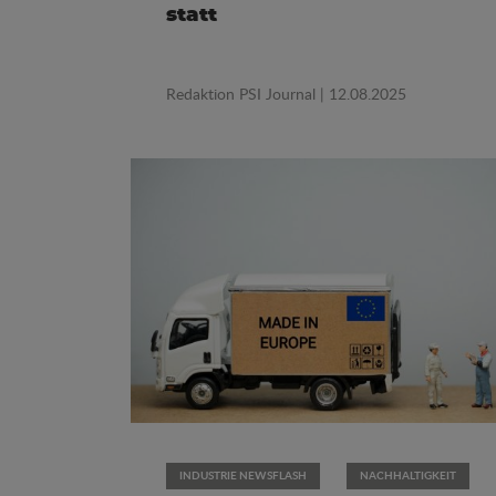
statt
Redaktion PSI Journal
| 12.08.2025
INDUSTRIE NEWSFLASH
NACHHALTIGKEIT