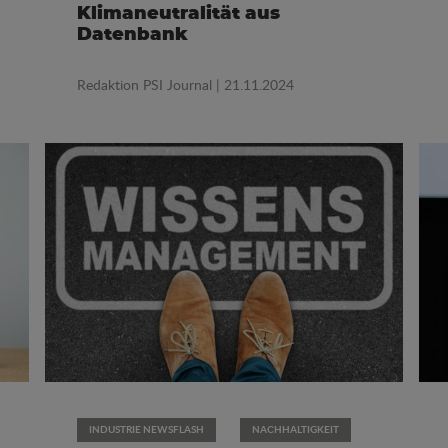
Klimaneutralität aus
Datenbank
Redaktion PSI Journal
| 21.11.2024
INDUSTRIE NEWSFLASH
NACHHALTIGKEIT