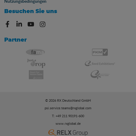
Nutzungsbedingungen
Besuchen Sie uns
Partner
© 2026 RX Deutschland GmbH
psi.service.teams@rxglobal.com
T: +49 211 90191-600
www.rxglobal.de