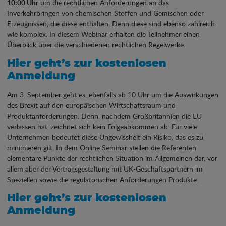
10:00 Uhr
um die rechtlichen Anforderungen an das
Inverkehrbringen von chemischen Stoffen und Gemischen oder
Erzeugnissen, die diese enthalten. Denn diese sind ebenso zahlreich
wie komplex. In diesem Webinar erhalten die Teilnehmer einen
Überblick über die verschiedenen rechtlichen Regelwerke.
Hier geht’s zur kostenlosen
Anmeldung
Am 3. September geht es, ebenfalls ab 10 Uhr um die Auswirkungen
des Brexit auf den europäischen Wirtschaftsraum und
Produktanforderungen. Denn, nachdem Großbritannien die EU
verlassen hat, zeichnet sich kein Folgeabkommen ab. Für viele
Unternehmen bedeutet diese Ungewissheit ein Risiko, das es zu
minimieren gilt. In dem Online Seminar stellen die Referenten
elementare Punkte der rechtlichen Situation im Allgemeinen dar, vor
allem aber der Vertragsgestaltung mit UK-Geschäftspartnern im
Speziellen sowie die regulatorischen Anforderungen Produkte.
Hier geht’s zur kostenlosen
Anmeldung