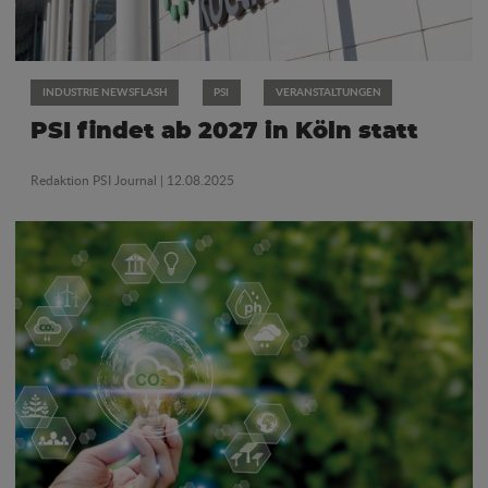
INDUSTRIE NEWSFLASH
PSI
VERANSTALTUNGEN
PSI findet ab 2027 in Köln statt
Redaktion PSI Journal
| 12.08.2025