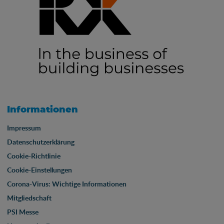
Informationen
Impressum
Datenschutzerklärung
Cookie-Richtlinie
Cookie-Einstellungen
Corona-Virus: Wichtige Informationen
Mitgliedschaft
PSI Messe