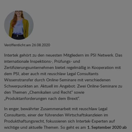
Veröffentlicht am 26.08.2020
Intertek gehört zu den neuesten Mitgliedern im PSI Netwerk. Das
internationale Inspektions-, Prüfungs- und
Zertifizierungsunternehmen bietet regelmäßig in Kooperation mit
dem PSI, aber auch mit reuschlaw Legal Consultants
Wissenstransfer durch Online-Seminare mit verschiedenen
Schwerpunkten an. Aktuell im Angebot: Zwei Online-Seminare zu
den Themen „Chemikalien und Recht“ sowie
„Produktanforderungen nach dem Brexit“.
In enger, bewährter Zusammenarbeit mit reuschlaw Legal
Consultants, einer der führenden Wirtschaftskanzleien im
Produkthaftungsrecht, fokussieren sich Intertek-Experten auf
wichtige und aktuelle Themen. So geht es am
1. September 2020 ab