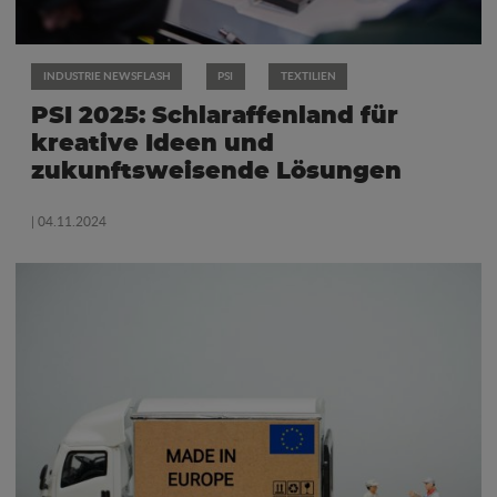
INDUSTRIE NEWSFLASH
PSI
TEXTILIEN
PSI 2025: Schlaraffenland für
kreative Ideen und
zukunftsweisende Lösungen
| 04.11.2024