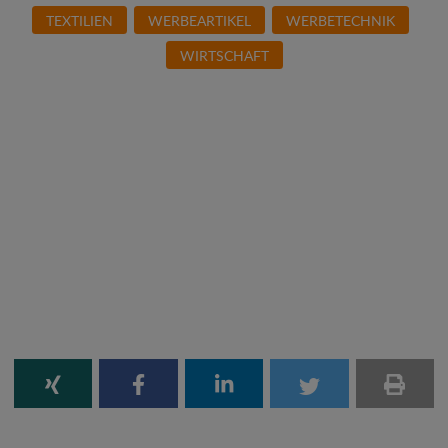
TEXTILIEN
WERBEARTIKEL
WERBETECHNIK
WIRTSCHAFT