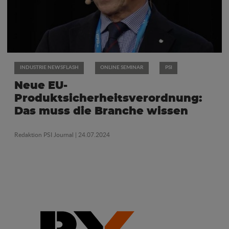
INDUSTRIE NEWSFLASH
ONLINE SEMINAR
PSI
Neue EU-
Produktsicherheitsverordnung:
Das muss die Branche wissen
Redaktion PSI Journal
| 24.07.2024