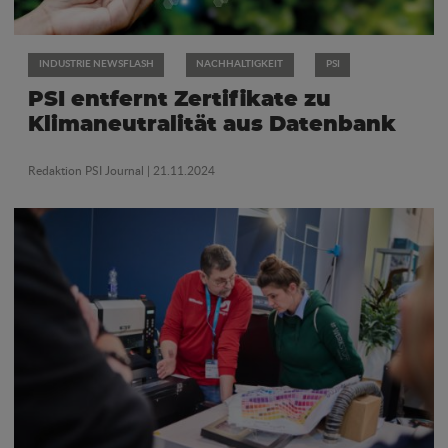
INDUSTRIE NEWSFLASH
NACHHALTIGKEIT
PSI
PSI entfernt Zertifikate zu
Klimaneutralität aus Datenbank
Redaktion PSI Journal
| 21.11.2024