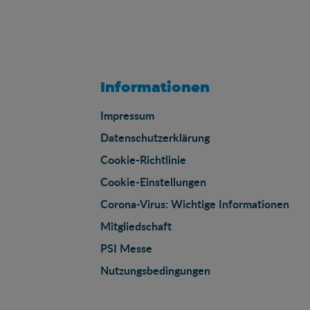
Informationen
Impressum
Datenschutzerklärung
Cookie-Richtlinie
Cookie-Einstellungen
Corona-Virus: Wichtige Informationen
Mitgliedschaft
PSI Messe
Nutzungsbedingungen