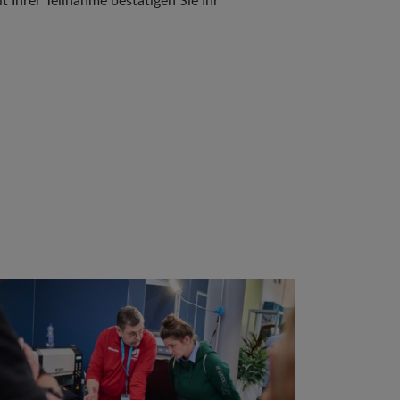
Ihrer Teilnahme bestätigen Sie Ihr