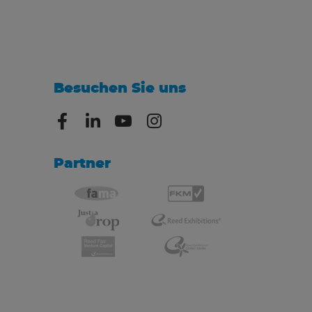
Besuchen Sie uns
Partner