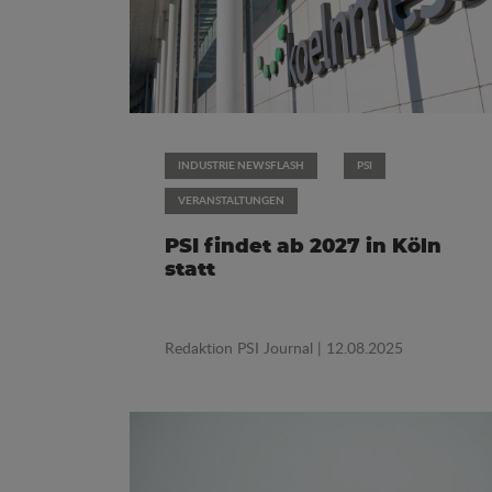
INDUSTRIE NEWSFLASH
PSI
VERANSTALTUNGEN
PSI findet ab 2027 in Köln
statt
Redaktion PSI Journal
| 12.08.2025