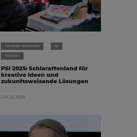
INDUSTRIE NEWSFLASH
PSI
TEXTILIEN
PSI 2025: Schlaraffenland für
kreative Ideen und
zukunftsweisende Lösungen
| 04.11.2024