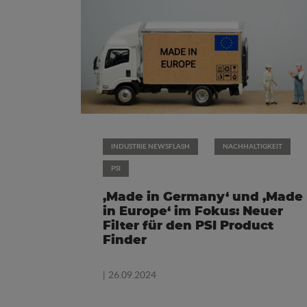
INDUSTRIE NEWSFLASH
NACHHALTIGKEIT
PSI
‚Made in Germany‘ und ‚Made
in Europe‘ im Fokus: Neuer
Filter für den PSI Product
Finder
| 26.09.2024