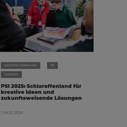
INDUSTRIE NEWSFLASH
PSI
TEXTILIEN
PSI 2025: Schlaraffenland für
kreative Ideen und
zukunftsweisende Lösungen
| 04.11.2024