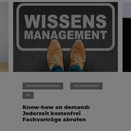
INDUSTRIE NEWSFLASH
NACHHALTIGKEIT
PSI
Know-how on demand:
Jederzeit kostenfrei
Fachvorträge abrufen