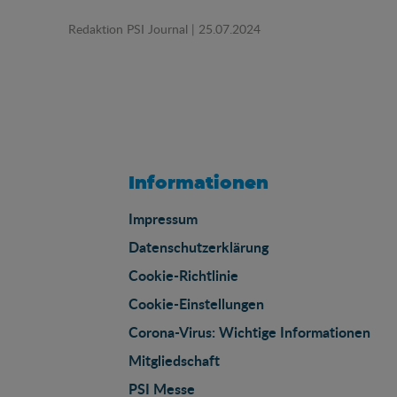
Redaktion PSI Journal
| 25.07.2024
Informationen
Impressum
Datenschutzerklärung
Cookie-Richtlinie
Cookie-Einstellungen
Corona-Virus: Wichtige Informationen
Mitgliedschaft
PSI Messe