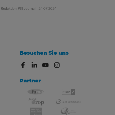
Redaktion PSI Journal
| 24.07.2024
Besuchen Sie uns
Partner