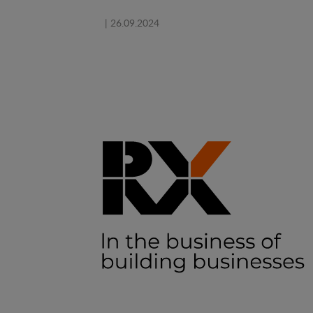
| 26.09.2024