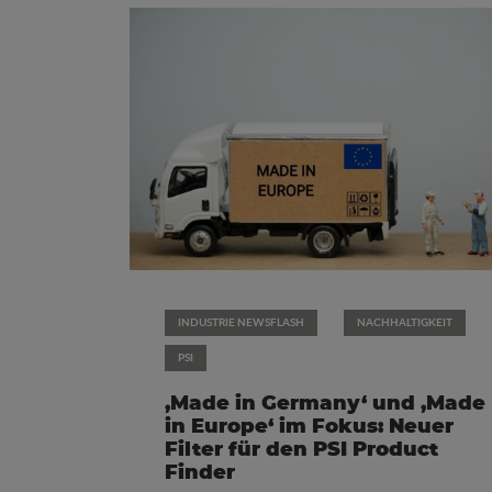
INDUSTRIE NEWSFLASH
NACHHALTIGKEIT
PSI
‚Made in Germany‘ und ‚Made
in Europe‘ im Fokus: Neuer
Filter für den PSI Product
Finder