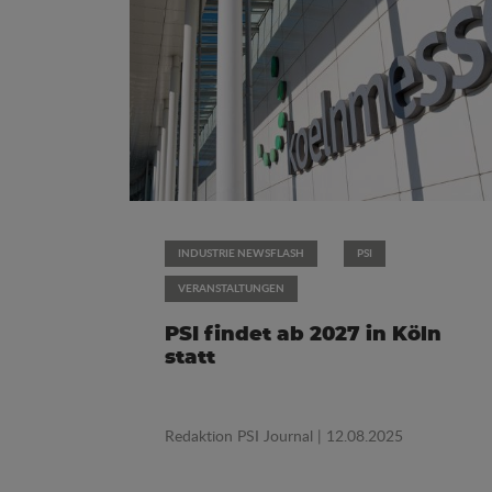
INDUSTRIE NEWSFLASH
PSI
VERANSTALTUNGEN
PSI findet ab 2027 in Köln
statt
Redaktion PSI Journal
| 12.08.2025