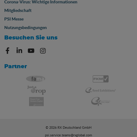
Corona-Virus: Wichtige Informationen
Mitgliedschaft
PSI Messe
Nutzungsbedingungen
Besuchen Sie uns
Partner
© 2026 RX Deutschland GmbH
psi.service.teams@rxglobal.com