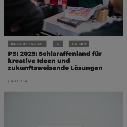
INDUSTRIE NEWSFLASH
PSI
TEXTILIEN
PSI 2025: Schlaraffenland für
kreative Ideen und
zukunftsweisende Lösungen
| 04.11.2024