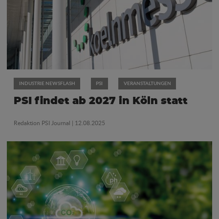
INDUSTRIE NEWSFLASH
PSI
VERANSTALTUNGEN
PSI findet ab 2027 in Köln statt
Redaktion PSI Journal
| 12.08.2025