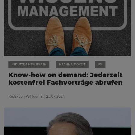
INDUSTRIE NEWSFLASH
NACHHALTIGKEIT
PSI
Know-how on demand: Jederzeit
kostenfrei Fachvorträge abrufen
Redaktion PSI Journal
| 25.07.2024