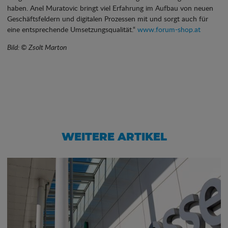
haben. Anel Muratovic bringt viel Erfahrung im Aufbau von neuen
Geschäftsfeldern und digitalen Prozessen mit und sorgt auch für
eine entsprechende Umsetzungsqualität.“
www.forum-shop.at
Bild: © Zsolt Marton
WEITERE ARTIKEL