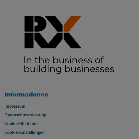
Informationen
Impressum
Datenschutzerklärung
Cookie-Richtlinie
Cookie-Einstellungen