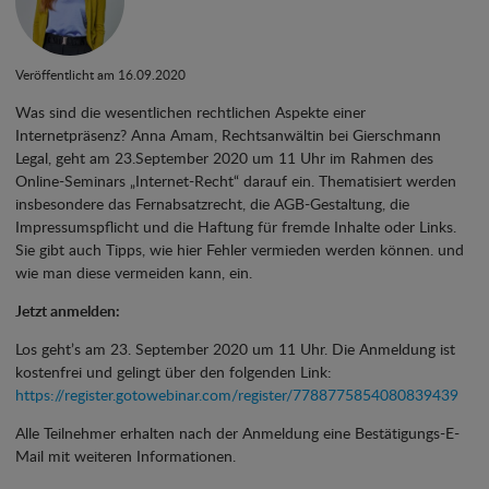
Veröffentlicht am 16.09.2020
Was sind die wesentlichen rechtlichen Aspekte einer
Internetpräsenz? Anna Amam, Rechtsanwältin bei Gierschmann
Legal, geht am 23.September 2020 um 11 Uhr im Rahmen des
Online-Seminars „Internet-Recht“ darauf ein. Thematisiert werden
insbesondere das Fernabsatzrecht, die AGB-Gestaltung, die
Impressumspflicht und die Haftung für fremde Inhalte oder Links.
Sie gibt auch Tipps, wie hier Fehler vermieden werden können. und
wie man diese vermeiden kann, ein.
Jetzt anmelden:
Los geht’s am 23. September 2020 um 11 Uhr. Die Anmeldung ist
kostenfrei und gelingt über den folgenden Link:
https://register.gotowebinar.com/register/7788775854080839439
Alle Teilnehmer erhalten nach der Anmeldung eine Bestätigungs-E-
Mail mit weiteren Informationen.