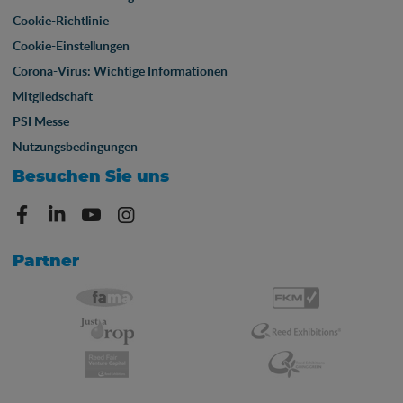
Cookie-Richtlinie
Cookie-Einstellungen
Corona-Virus: Wichtige Informationen
Mitgliedschaft
PSI Messe
Nutzungsbedingungen
Besuchen Sie uns
Partner