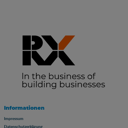
Informationen
Impressum
Datenschutzerklärung