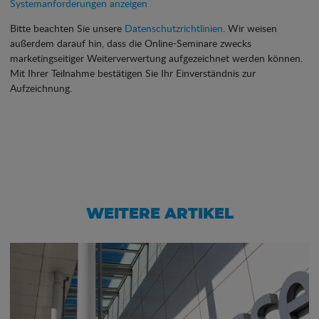
Systemanforderungen anzeigen
Bitte beachten Sie unsere
Datenschutzrichtlinien
. Wir weisen
außerdem darauf hin, dass die Online-Seminare zwecks
marketingseitiger Weiterverwertung aufgezeichnet werden können.
Mit Ihrer Teilnahme bestätigen Sie Ihr Einverständnis zur
Aufzeichnung.
WEITERE ARTIKEL