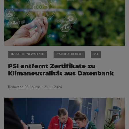
INDUSTRIE NEWSFLASH
NACHHALTIGKEIT
PSI
PSI entfernt Zertifikate zu
Klimaneutralität aus Datenbank
Redaktion PSI Journal
| 21.11.2024