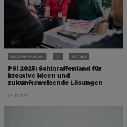
INDUSTRIE NEWSFLASH
PSI
TEXTILIEN
PSI 2025: Schlaraffenland für
kreative Ideen und
zukunftsweisende Lösungen
| 04.11.2024