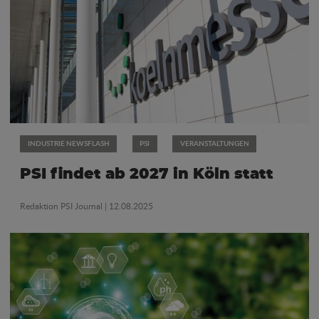
INDUSTRIE NEWSFLASH
PSI
VERANSTALTUNGEN
PSI findet ab 2027 in Köln statt
Redaktion PSI Journal
| 12.08.2025