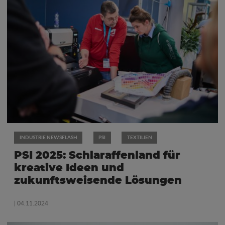
INDUSTRIE NEWSFLASH
PSI
TEXTILIEN
PSI 2025: Schlaraffenland für
kreative Ideen und
zukunftsweisende Lösungen
| 04.11.2024