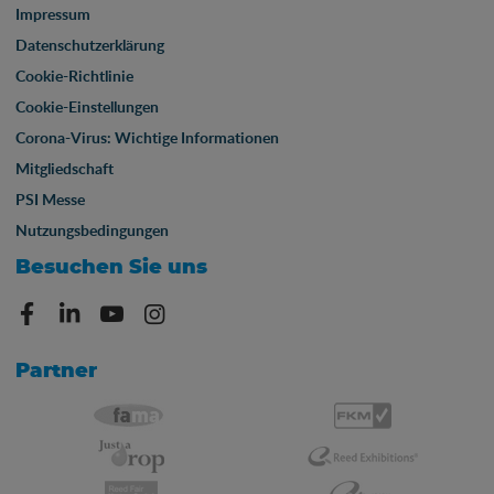
Impressum
Datenschutzerklärung
Cookie-Richtlinie
Cookie-Einstellungen
Corona-Virus: Wichtige Informationen
Mitgliedschaft
PSI Messe
Nutzungsbedingungen
Besuchen Sie uns
Partner