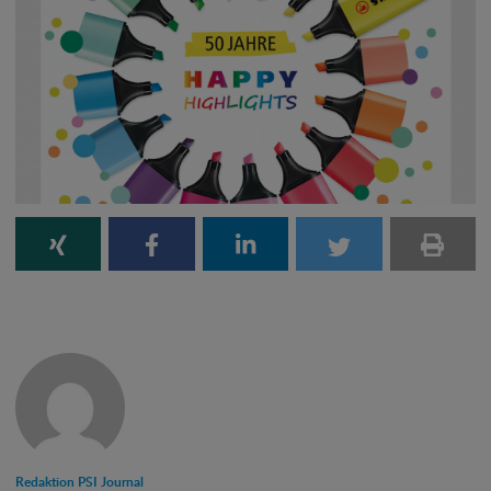
Redaktion PSI Journal