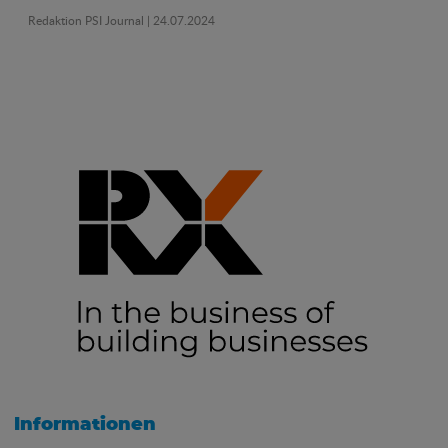
Redaktion PSI Journal
| 24.07.2024
Informationen