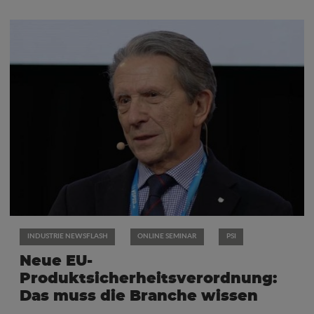
INDUSTRIE NEWSFLASH
ONLINE SEMINAR
PSI
Neue EU-
Produktsicherheitsverordnung:
Das muss die Branche wissen