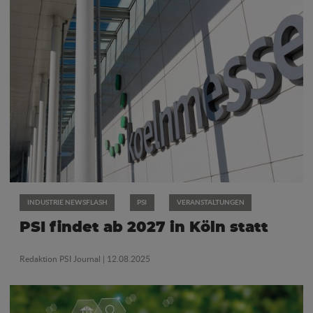
INDUSTRIE NEWSFLASH
PSI
VERANSTALTUNGEN
PSI findet ab 2027 in Köln statt
Redaktion PSI Journal
| 12.08.2025