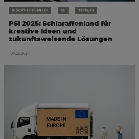
INDUSTRIE NEWSFLASH
PSI
TEXTILIEN
PSI 2025: Schlaraffenland für
kreative Ideen und
zukunftsweisende Lösungen
| 04.11.2024