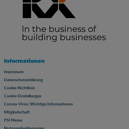
Informationen
Impressum
Datenschutzerklärung
Cookie-Richtlinie
Cookie-Einstellungen
Corona-Virus: Wichtige Informationen
Mitgliedschaft
PSI Messe
Nutzungsbedingungen