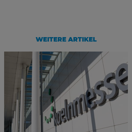
WEITERE ARTIKEL