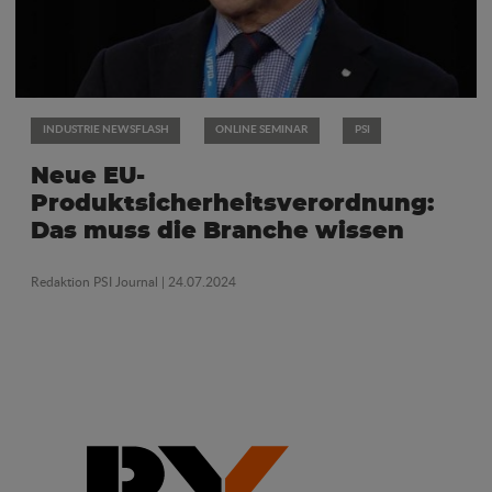
INDUSTRIE NEWSFLASH
ONLINE SEMINAR
PSI
Neue EU-
Produktsicherheitsverordnung:
Das muss die Branche wissen
Redaktion PSI Journal
| 24.07.2024