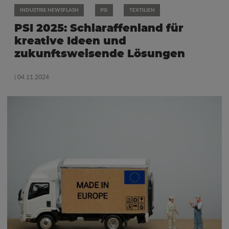
INDUSTRIE NEWSFLASH
PSI
TEXTILIEN
PSI 2025: Schlaraffenland für
kreative Ideen und
zukunftsweisende Lösungen
| 04.11.2024