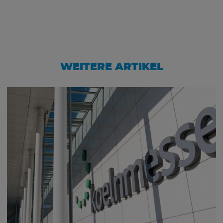
WEITERE ARTIKEL