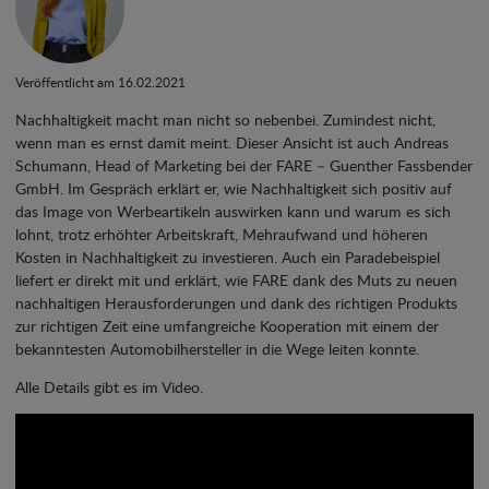
Veröffentlicht am 16.02.2021
Nachhaltigkeit macht man nicht so nebenbei. Zumindest nicht,
wenn man es ernst damit meint. Dieser Ansicht ist auch Andreas
Schumann, Head of Marketing bei der FARE – Guenther Fassbender
GmbH. Im Gespräch erklärt er, wie Nachhaltigkeit sich positiv auf
das Image von Werbeartikeln auswirken kann und warum es sich
lohnt, trotz erhöhter Arbeitskraft, Mehraufwand und höheren
Kosten in Nachhaltigkeit zu investieren. Auch ein Paradebeispiel
liefert er direkt mit und erklärt, wie FARE dank des Muts zu neuen
nachhaltigen Herausforderungen und dank des richtigen Produkts
zur richtigen Zeit eine umfangreiche Kooperation mit einem der
bekanntesten Automobilhersteller in die Wege leiten konnte.
Alle Details gibt es im Video.