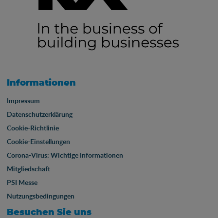
Informationen
Impressum
Datenschutzerklärung
Cookie-Richtlinie
Cookie-Einstellungen
Corona-Virus: Wichtige Informationen
Mitgliedschaft
PSI Messe
Nutzungsbedingungen
Besuchen Sie uns