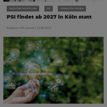
INDUSTRIE NEWSFLASH
PSI
VERANSTALTUNGEN
PSI findet ab 2027 in Köln statt
Redaktion PSI Journal
| 12.08.2025