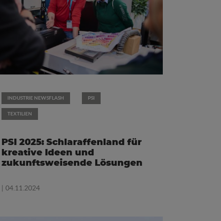
INDUSTRIE NEWSFLASH
PSI
TEXTILIEN
PSI 2025: Schlaraffenland für
kreative Ideen und
zukunftsweisende Lösungen
| 04.11.2024