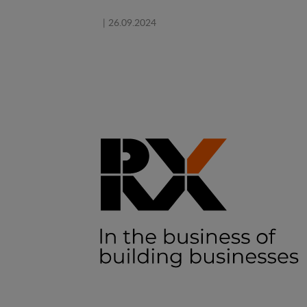
| 26.09.2024