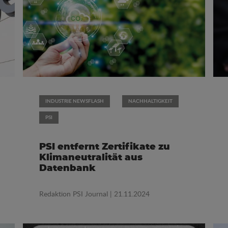
INDUSTRIE NEWSFLASH
NACHHALTIGKEIT
PSI
PSI entfernt Zertifikate zu
Klimaneutralität aus
Datenbank
Redaktion PSI Journal
| 21.11.2024