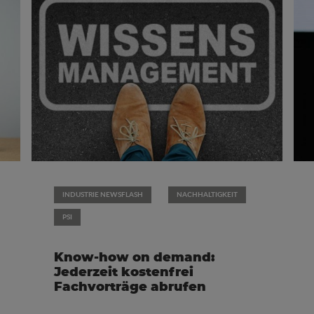
INDUSTRIE NEWSFLASH
NACHHALTIGKEIT
PSI
Know-how on demand:
Jederzeit kostenfrei
Fachvorträge abrufen