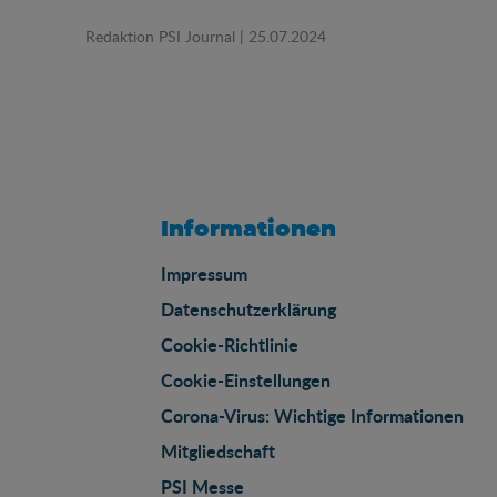
Redaktion PSI Journal
| 25.07.2024
Informationen
Impressum
Datenschutzerklärung
Cookie-Richtlinie
Cookie-Einstellungen
Corona-Virus: Wichtige Informationen
Mitgliedschaft
PSI Messe