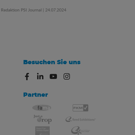
Redaktion PSI Journal
| 24.07.2024
Besuchen Sie uns
Partner