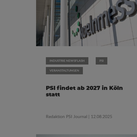
INDUSTRIE NEWSFLASH
PSI
VERANSTALTUNGEN
PSI findet ab 2027 in Köln
statt
Redaktion PSI Journal
| 12.08.2025