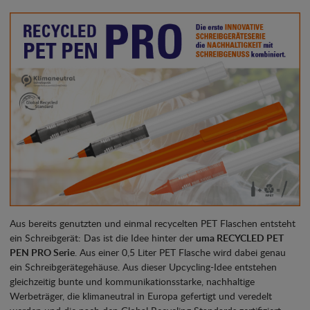
Aus bereits genutzten und einmal recycelten PET Flaschen entsteht
ein Schreibgerät: Das ist die Idee hinter der
uma RECYCLED PET
PEN PRO Serie
. Aus einer 0,5 Liter PET Flasche wird dabei genau
ein Schreibgerätegehäuse. Aus dieser Upcycling-Idee entstehen
gleichzeitig bunte und kommunikationsstarke, nachhaltige
Werbeträger, die klimaneutral in Europa gefertigt und veredelt