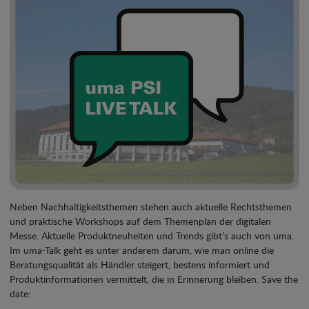
Neben Nachhaltigkeitsthemen stehen auch aktuelle Rechtsthemen
und praktische Workshops auf dem Themenplan der digitalen
Messe. Aktuelle Produktneuheiten und Trends gibt’s auch von uma.
Im uma-Talk geht es unter anderem darum, wie man online die
Beratungsqualität als Händler steigert, bestens informiert und
Produktinformationen vermittelt, die in Erinnerung bleiben. Save the
date: