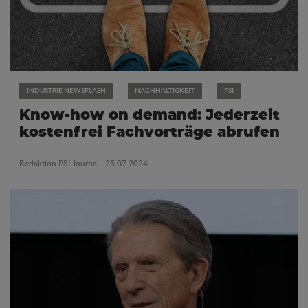
INDUSTRIE NEWSFLASH
NACHHALTIGKEIT
PSI
Know-how on demand: Jederzeit
kostenfrei Fachvorträge abrufen
Redaktion PSI Journal
| 25.07.2024