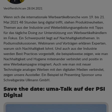
Veröffentlicht am 28.04.2021
Wenn sich die internationale Werbeartikelbranche vom 19. bis 21.
Mai 2021 48 Stunden lang digital trifft, stehen Produktneuheiten,
Themen aus der Industrie und Weiterbildungsangebote mit Tipps
für das tägliche Doing zur Unterstützung von Werbeartikelhändlern
im Fokus. Ein Schwerpunkt liegt auf Nachhaltigkeitsthemen. In
Podiumsdiskussionen, Webinaren und Vorträgen erklären Experten,
warum sich Nachhaltigkeit lohnt. Und auch aus der Industrie
werden Best Practices vorgestellt, die beispielsweise zeigen, wie man
Nachhaltigkeit und Hygiene miteinander verbindet und positiv in
eine Werbekampagne integriert. Auch wie man mit neuer
Technologie analoges Werben mit den digitalen Medien verbindet,
zeigen unsere Aussteller. Ein Beispiel ist Presenting Sponsor uma
Schreibgeräte Ullmann GmbH.
Save the date: uma-Talk auf der PSI
Digital