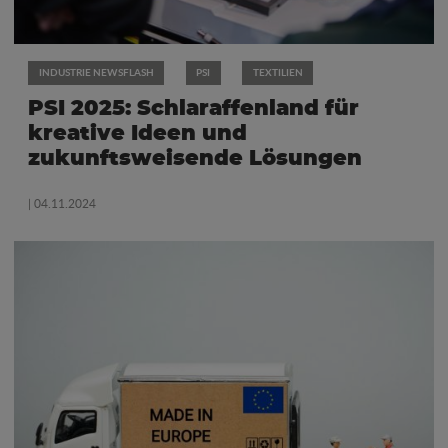
INDUSTRIE NEWSFLASH
PSI
TEXTILIEN
PSI 2025: Schlaraffenland für
kreative Ideen und
zukunftsweisende Lösungen
| 04.11.2024