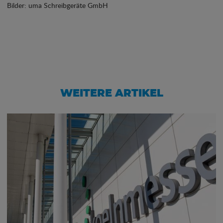
Bilder: uma Schreibgeräte GmbH
WEITERE ARTIKEL