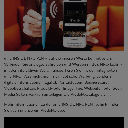
uma INSIDE NFC PEN – auf die inneren Werte kommt es an.
Verbinden Sie analoges Schreiben und Werben mittels NFC-Technik
mit der interaktiven Welt. Transportieren Sie mit den integrierten
uma NFC TAGS nicht mehr nur haptische Werbung, sondern
digitale Informationen. Egal ob Kontaktdaten, BusinessCard,
Videobotschaften, Produkt- oder Imagefilme, Webseiten oder Social
Media Seiten, Verkaufsunterlagen wie Produktkataloge u.v.m.
Mehr Informationen zu der uma INSIDE NFC PEN Technik finden
Sie auch in unserem Produktvideo.