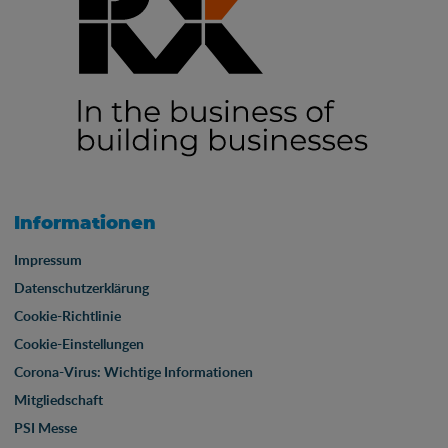
Informationen
Impressum
Datenschutzerklärung
Cookie-Richtlinie
Cookie-Einstellungen
Corona-Virus: Wichtige Informationen
Mitgliedschaft
PSI Messe