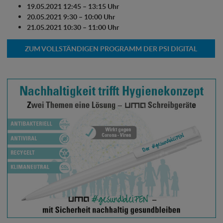
19.05.2021 12:45 – 13:15 Uhr
20.05.2021 9:30 – 10:00 Uhr
21.05.2021 10:30 – 11:00 Uhr
ZUM VOLLSTÄNDIGEN PROGRAMM DER PSI DIGITAL