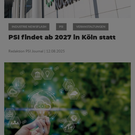
INDUSTRIE NEWSFLASH
PSI
VERANSTALTUNGEN
PSI findet ab 2027 in Köln statt
Redaktion PSI Journal
| 12.08.2025