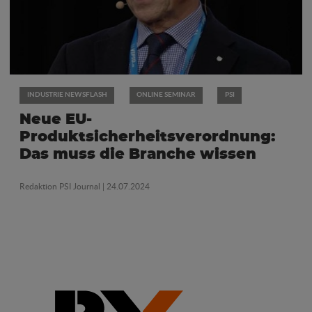
INDUSTRIE NEWSFLASH
ONLINE SEMINAR
PSI
Neue EU-
Produktsicherheitsverordnung:
Das muss die Branche wissen
Redaktion PSI Journal
| 24.07.2024