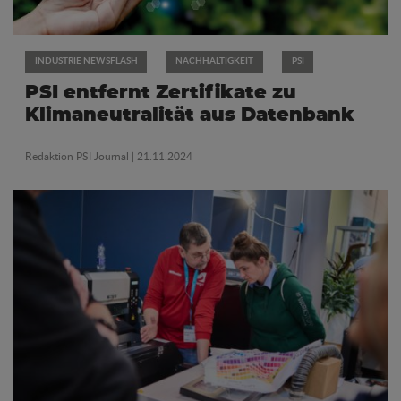
INDUSTRIE NEWSFLASH
NACHHALTIGKEIT
PSI
PSI entfernt Zertifikate zu
Klimaneutralität aus Datenbank
Redaktion PSI Journal
| 21.11.2024