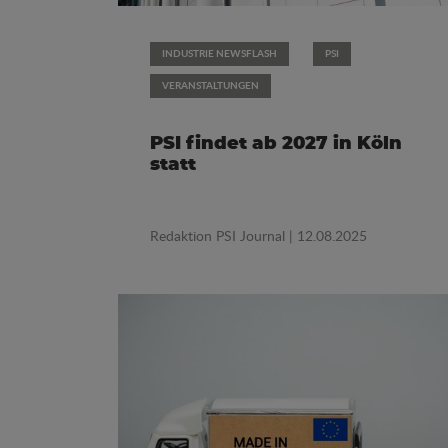
INDUSTRIE NEWSFLASH
PSI
VERANSTALTUNGEN
PSI findet ab 2027 in Köln
statt
Redaktion PSI Journal
| 12.08.2025