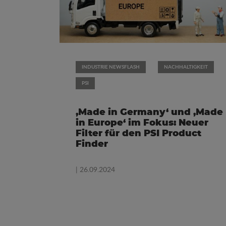
INDUSTRIE NEWSFLASH
NACHHALTIGKEIT
PSI
‚Made in Germany‘ und ‚Made
in Europe‘ im Fokus: Neuer
Filter für den PSI Product
Finder
| 26.09.2024