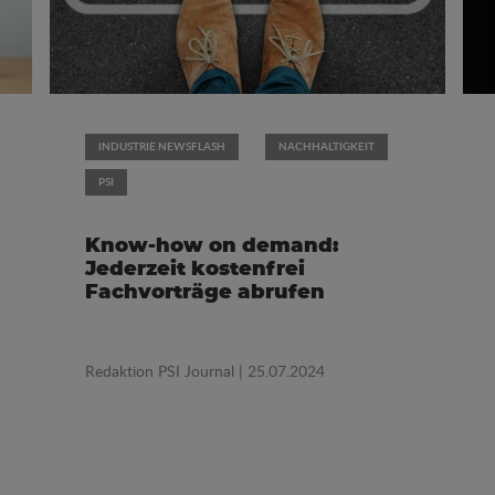
INDUSTRIE NEWSFLASH
NACHHALTIGKEIT
PSI
Know-how on demand:
Jederzeit kostenfrei
Fachvorträge abrufen
Redaktion PSI Journal
| 25.07.2024