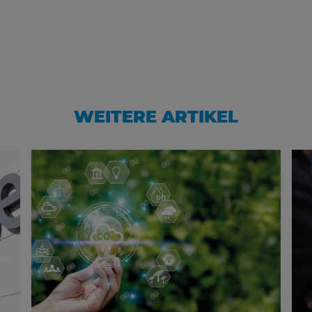
WEITERE ARTIKEL