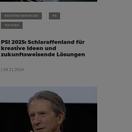
INDUSTRIE NEWSFLASH
PSI
TEXTILIEN
PSI 2025: Schlaraffenland für
kreative Ideen und
zukunftsweisende Lösungen
| 04.11.2024