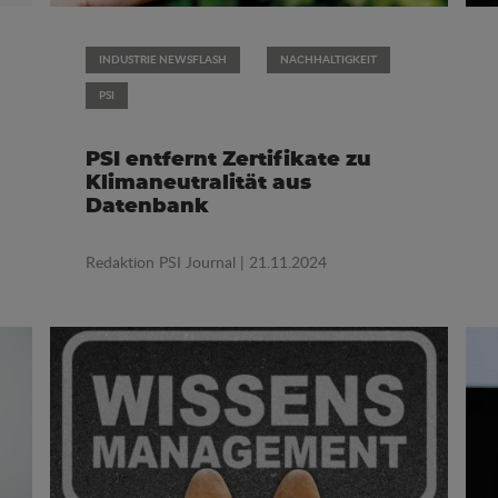
INDUSTRIE NEWSFLASH
NACHHALTIGKEIT
PSI
PSI entfernt Zertifikate zu
Klimaneutralität aus
Datenbank
Redaktion PSI Journal
| 21.11.2024