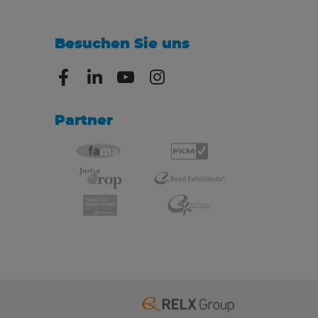
Besuchen Sie uns
Partner