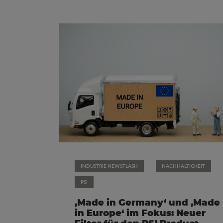
INDUSTRIE NEWSFLASH
NACHHALTIGKEIT
PSI
‚Made in Germany‘ und ‚Made
in Europe‘ im Fokus: Neuer