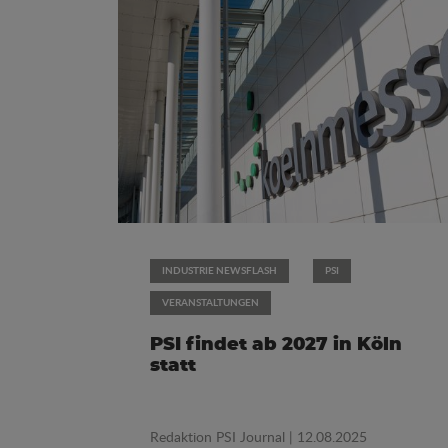
INDUSTRIE NEWSFLASH
PSI
VERANSTALTUNGEN
PSI findet ab 2027 in Köln
statt
Redaktion PSI Journal
| 12.08.2025