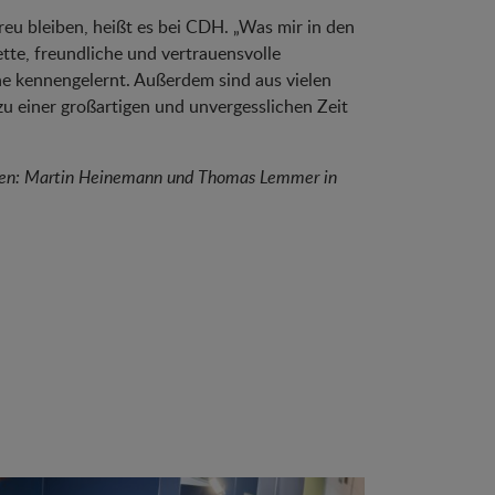
 bleiben, heißt es bei CDH. „Was mir in den
tte, freundliche und vertrauensvolle
he kennengelernt. Außerdem sind aus vielen
u einer großartigen und unvergesslichen Zeit
lieben: Martin Heinemann und Thomas Lemmer in