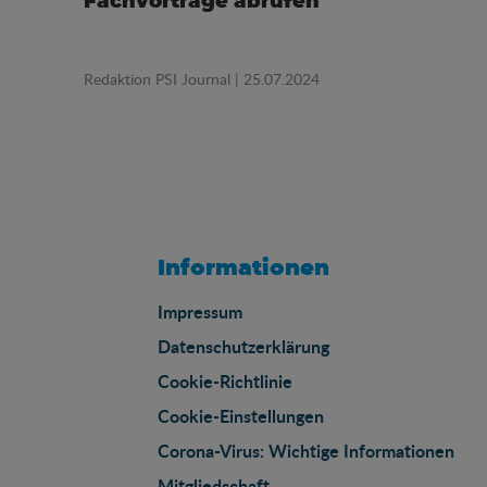
Fachvorträge abrufen
Redaktion PSI Journal
| 25.07.2024
Informationen
Impressum
Datenschutzerklärung
Cookie-Richtlinie
Cookie-Einstellungen
Corona-Virus: Wichtige Informationen
Mitgliedschaft