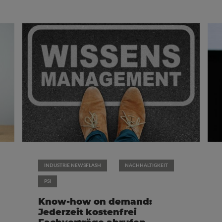
INDUSTRIE NEWSFLASH
NACHHALTIGKEIT
PSI
Know-how on demand:
Jederzeit kostenfrei