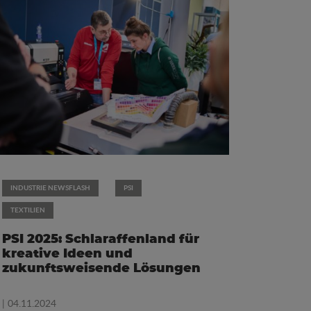
INDUSTRIE NEWSFLASH
PSI
TEXTILIEN
PSI 2025: Schlaraffenland für
kreative Ideen und
zukunftsweisende Lösungen
| 04.11.2024