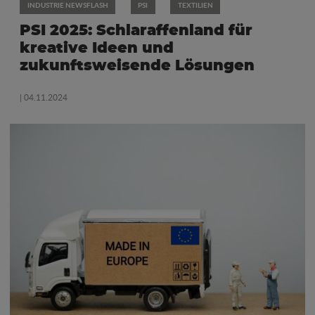
INDUSTRIE NEWSFLASH
PSI
TEXTILIEN
PSI 2025: Schlaraffenland für
kreative Ideen und
zukunftsweisende Lösungen
| 04.11.2024