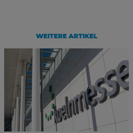
WEITERE ARTIKEL