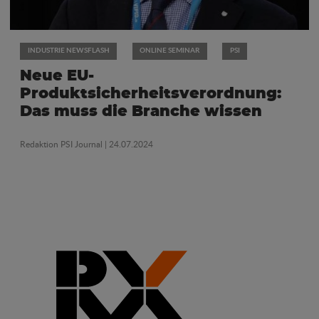
INDUSTRIE NEWSFLASH
ONLINE SEMINAR
PSI
Neue EU-
Produktsicherheitsverordnung:
Das muss die Branche wissen
Redaktion PSI Journal
| 24.07.2024