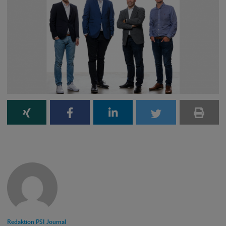
Redaktion PSI Journal