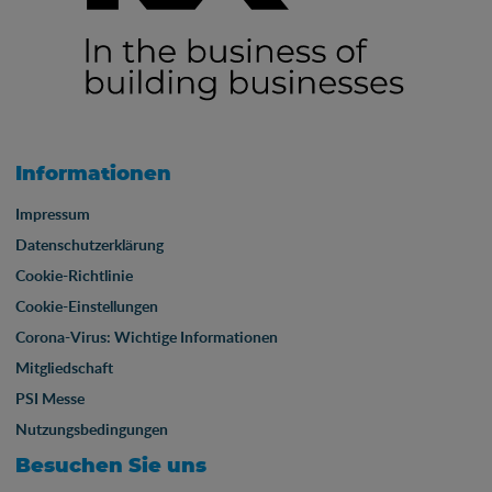
Informationen
Impressum
Datenschutzerklärung
Cookie-Richtlinie
Cookie-Einstellungen
Corona-Virus: Wichtige Informationen
Mitgliedschaft
PSI Messe
Nutzungsbedingungen
Besuchen Sie uns