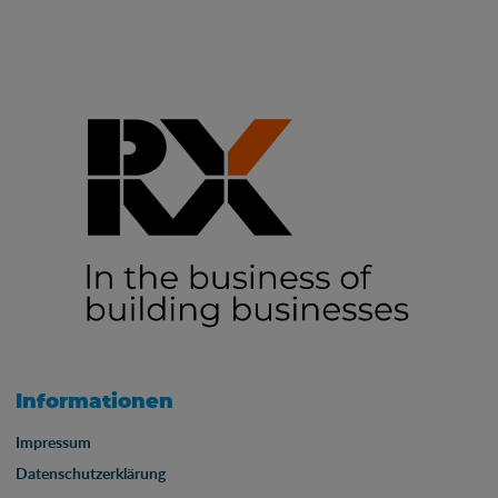
Informationen
Impressum
Datenschutzerklärung