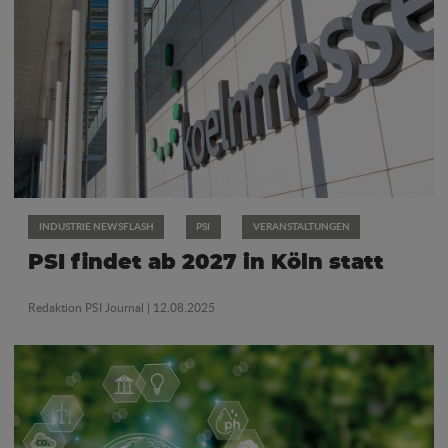
INDUSTRIE NEWSFLASH
PSI
VERANSTALTUNGEN
PSI findet ab 2027 in Köln statt
Redaktion PSI Journal
| 12.08.2025