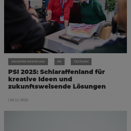
INDUSTRIE NEWSFLASH
PSI
TEXTILIEN
PSI 2025: Schlaraffenland für
kreative Ideen und
zukunftsweisende Lösungen
| 04.11.2024