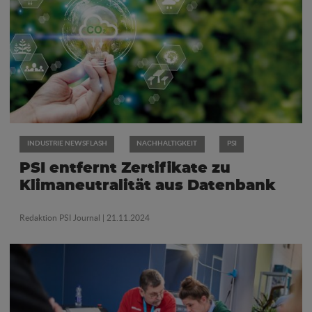
INDUSTRIE NEWSFLASH
NACHHALTIGKEIT
PSI
PSI entfernt Zertifikate zu
Klimaneutralität aus Datenbank
Redaktion PSI Journal
| 21.11.2024