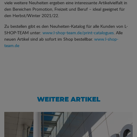
viele weitere Neuheiten ergeben eine interessante Artikelvielfalt in
den Bereichen Promotion, Freizeit und Beruf – ideal geeignet für
den Herbst/Winter 2021/22.
Zu bestellen gibt es den Neuheiten-Katalog für alle Kunden von L-
SHOP-TEAM unter:
www.l-shop-team.de/print-catalogues
. Alle
neuen Artikel sind ab sofort im Shop bestellbar.
www.l-shop-
team.de
WEITERE ARTIKEL