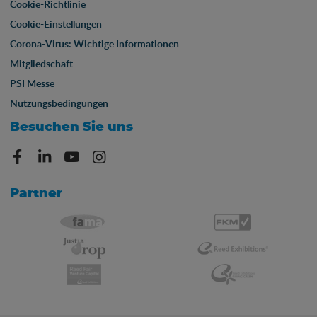
Cookie-Richtlinie
Cookie-Einstellungen
Corona-Virus: Wichtige Informationen
Mitgliedschaft
PSI Messe
Nutzungsbedingungen
Besuchen Sie uns
Partner