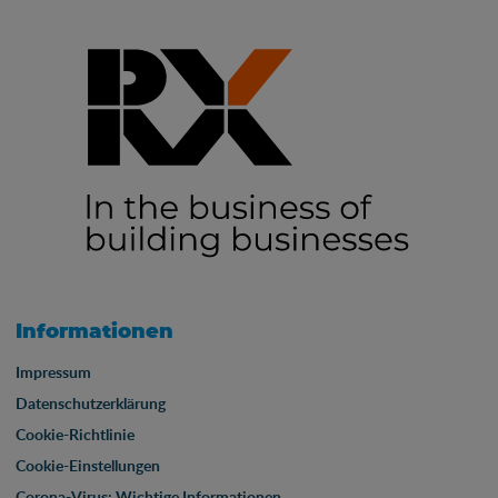
Informationen
Impressum
Datenschutzerklärung
Cookie-Richtlinie
Cookie-Einstellungen
Corona-Virus: Wichtige Informationen