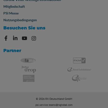
Mitgliedschaft
PSI Messe
Nutzungsbedingungen
Besuchen Sie uns
Partner
© 2026 RX Deutschland GmbH
psi.service.teams@rxglobal.com