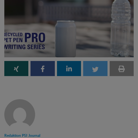
Redaktion PSI Journal