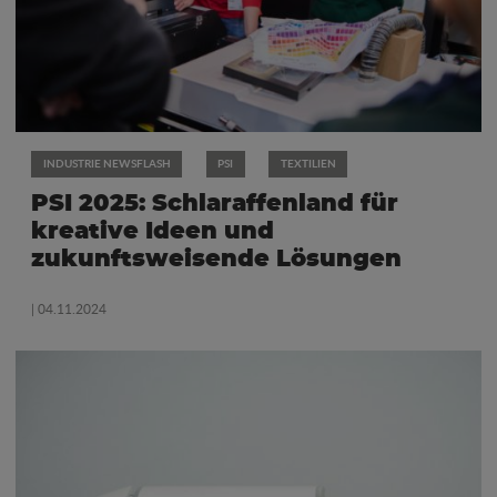
INDUSTRIE NEWSFLASH
PSI
TEXTILIEN
PSI 2025: Schlaraffenland für
kreative Ideen und
zukunftsweisende Lösungen
| 04.11.2024