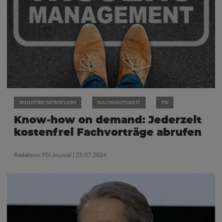
INDUSTRIE NEWSFLASH
NACHHALTIGKEIT
PSI
Know-how on demand: Jederzeit
kostenfrei Fachvorträge abrufen
Redaktion PSI Journal
| 25.07.2024