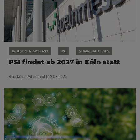
INDUSTRIE NEWSFLASH
PSI
VERANSTALTUNGEN
PSI findet ab 2027 in Köln statt
Redaktion PSI Journal
| 12.08.2025