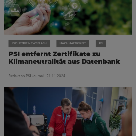
INDUSTRIE NEWSFLASH
NACHHALTIGKEIT
PSI
PSI entfernt Zertifikate zu
Klimaneutralität aus Datenbank
Redaktion PSI Journal
| 21.11.2024