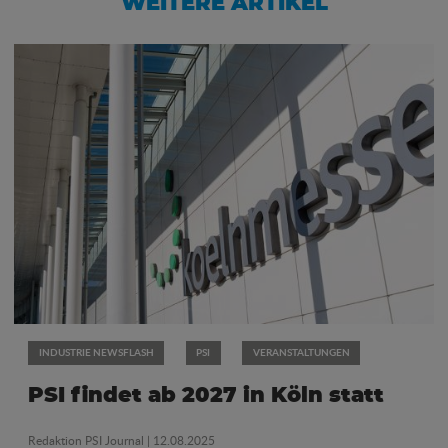
WEITERE ARTIKEL
INDUSTRIE NEWSFLASH
PSI
VERANSTALTUNGEN
PSI findet ab 2027 in Köln statt
Redaktion PSI Journal
| 12.08.2025