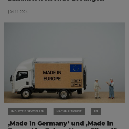
| 04.11.2024
INDUSTRIE NEWSFLASH
NACHHALTIGKEIT
PSI
‚Made in Germany‘ und ‚Made in