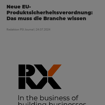
Neue EU-
Produktsicherheitsverordnung:
Das muss die Branche wissen
Redaktion PSI Journal
| 24.07.2024