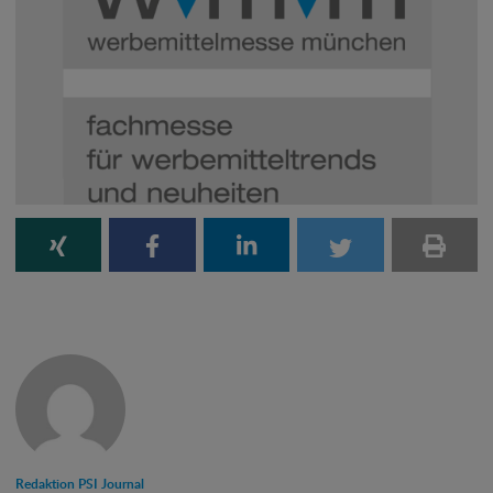
Redaktion PSI Journal