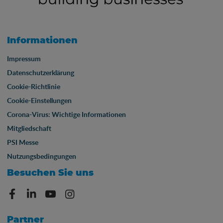
Informationen
Impressum
Datenschutzerklärung
Cookie-Richtlinie
Cookie-Einstellungen
Corona-Virus: Wichtige Informationen
Mitgliedschaft
PSI Messe
Nutzungsbedingungen
Besuchen Sie uns
Partner