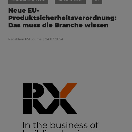
INDUSTRIE NEWSFLASH
ONLINE SEMINAR
PSI
Neue EU-
Produktsicherheitsverordnung:
Das muss die Branche wissen
Redaktion PSI Journal
| 24.07.2024