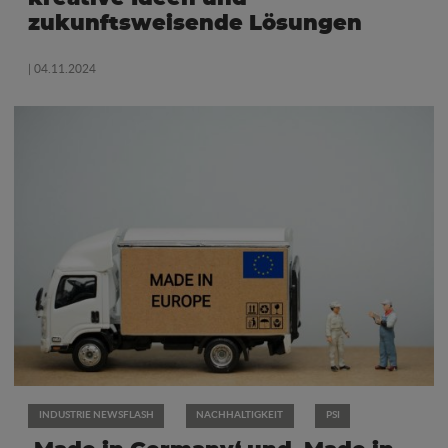
zukunftsweisende Lösungen
| 04.11.2024
INDUSTRIE NEWSFLASH
NACHHALTIGKEIT
PSI