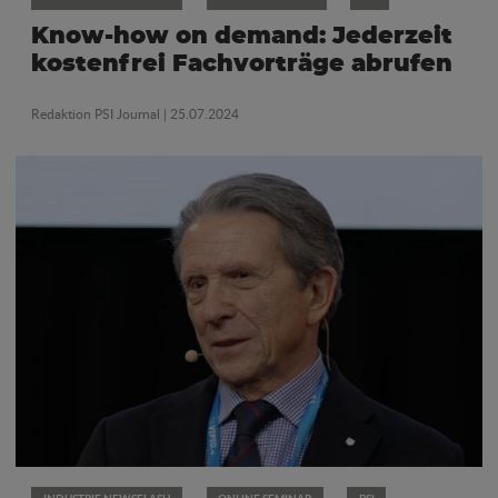
Know-how on demand: Jederzeit
kostenfrei Fachvorträge abrufen
Redaktion PSI Journal
| 25.07.2024