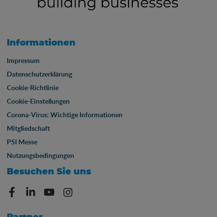
Informationen
Impressum
Datenschutzerklärung
Cookie-Richtlinie
Cookie-Einstellungen
Corona-Virus: Wichtige Informationen
Mitgliedschaft
PSI Messe
Nutzungsbedingungen
Besuchen Sie uns