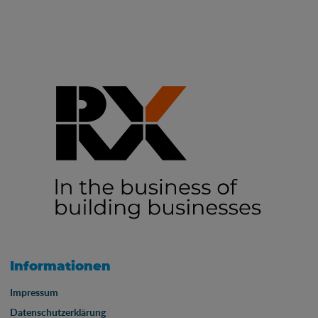
Informationen
Impressum
Datenschutzerklärung