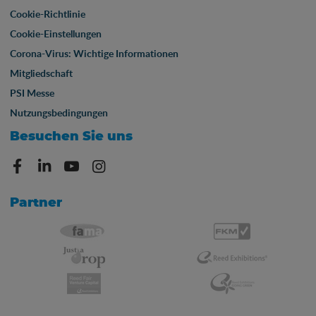
Cookie-Richtlinie
Cookie-Einstellungen
Corona-Virus: Wichtige Informationen
Mitgliedschaft
PSI Messe
Nutzungsbedingungen
Besuchen Sie uns
Partner