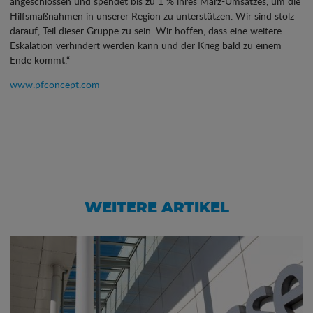
angeschlossen und spendet bis zu 1 % ihres März-Umsatzes, um die
Hilfsmaßnahmen in unserer Region zu unterstützen. Wir sind stolz
darauf, Teil dieser Gruppe zu sein. Wir hoffen, dass eine weitere
Eskalation verhindert werden kann und der Krieg bald zu einem
Ende kommt.“
www.pfconcept.com
WEITERE ARTIKEL