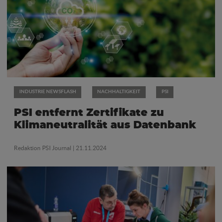
INDUSTRIE NEWSFLASH
NACHHALTIGKEIT
PSI
PSI entfernt Zertifikate zu
Klimaneutralität aus Datenbank
Redaktion PSI Journal
| 21.11.2024