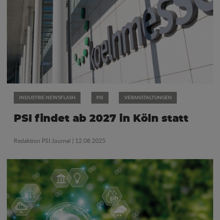
INDUSTRIE NEWSFLASH
PSI
VERANSTALTUNGEN
PSI findet ab 2027 in Köln statt
Redaktion PSI Journal
| 12.08.2025