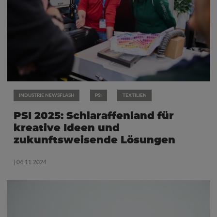
INDUSTRIE NEWSFLASH
PSI
TEXTILIEN
PSI 2025: Schlaraffenland für
kreative Ideen und
zukunftsweisende Lösungen
| 04.11.2024