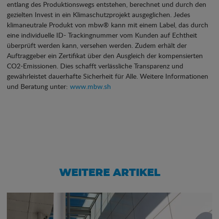
entlang des Produktionswegs entstehen, berechnet und durch den
gezielten Invest in ein Klimaschutzprojekt ausgeglichen. Jedes
klimaneutrale Produkt von mbw® kann mit einem Label, das durch
eine individuelle ID- Trackingnummer vom Kunden auf Echtheit
überprüft werden kann, versehen werden. Zudem erhält der
Auftraggeber ein Zertifikat über den Ausgleich der kompensierten
CO2-Emissionen. Dies schafft verlässliche Transparenz und
gewährleistet dauerhafte Sicherheit für Alle. Weitere Informationen
und Beratung unter:
www.mbw.sh
WEITERE ARTIKEL