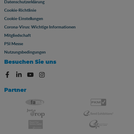
Datenschutzerklärung
Cookie-Richtlinie
Cookie-Einstellungen
Corona-Virus: Wichtige Informationen
Mitgliedschaft
PSI Messe
Nutzungsbedingungen
Besuchen Sie uns
Partner