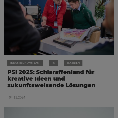
INDUSTRIE NEWSFLASH
PSI
TEXTILIEN
PSI 2025: Schlaraffenland für
kreative Ideen und
zukunftsweisende Lösungen
| 04.11.2024