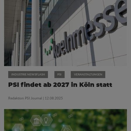
INDUSTRIE NEWSFLASH
PSI
VERANSTALTUNGEN
PSI findet ab 2027 in Köln statt
Redaktion PSI Journal
| 12.08.2025