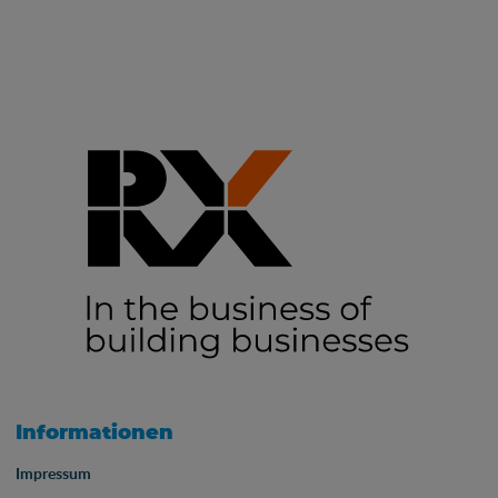
Informationen
Impressum