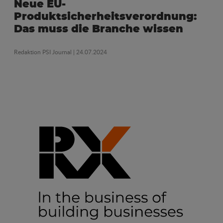
Neue EU-
Produktsicherheitsverordnung:
Das muss die Branche wissen
Redaktion PSI Journal
| 24.07.2024