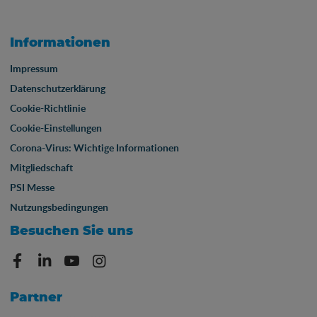
Informationen
Impressum
Datenschutzerklärung
Cookie-Richtlinie
Cookie-Einstellungen
Corona-Virus: Wichtige Informationen
Mitgliedschaft
PSI Messe
Nutzungsbedingungen
Besuchen Sie uns
Partner