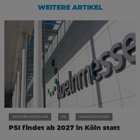
WEITERE ARTIKEL
INDUSTRIE NEWSFLASH
PSI
VERANSTALTUNGEN
PSI findet ab 2027 in Köln statt