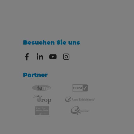
Besuchen Sie uns
Partner