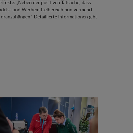
ffekte: „Neben der positiven Tatsache, dass
ndels- und Werbemittelbereich nun vermehrt
 dranzuhängen.“ Detaillierte Informationen gibt