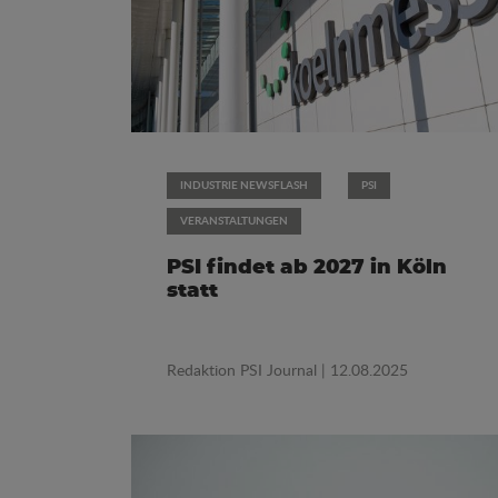
INDUSTRIE NEWSFLASH
PSI
VERANSTALTUNGEN
PSI findet ab 2027 in Köln
statt
Redaktion PSI Journal
| 12.08.2025