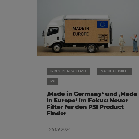
INDUSTRIE NEWSFLASH
NACHHALTIGKEIT
PSI
‚Made in Germany‘ und ‚Made
in Europe‘ im Fokus: Neuer
Filter für den PSI Product
Finder
| 26.09.2024