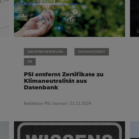
INDUSTRIE NEWSFLASH
NACHHALTIGKEIT
PSI
PSI entfernt Zertifikate zu
Klimaneutralität aus
Datenbank
Redaktion PSI Journal
| 21.11.2024