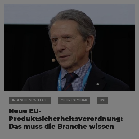
INDUSTRIE NEWSFLASH
ONLINE SEMINAR
PSI
Neue EU-
Produktsicherheitsverordnung:
Das muss die Branche wissen