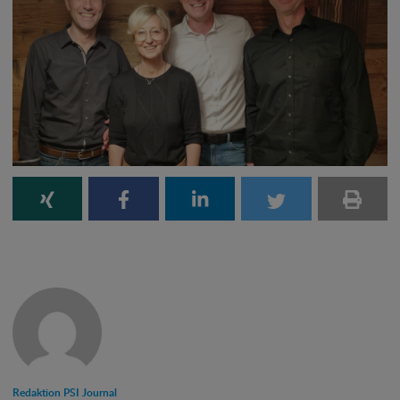
Redaktion PSI Journal