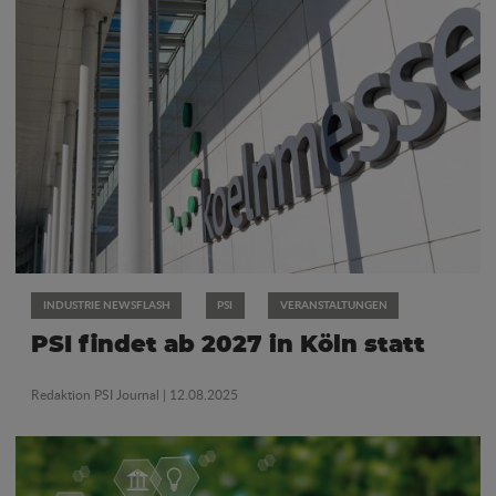
INDUSTRIE NEWSFLASH
PSI
VERANSTALTUNGEN
PSI findet ab 2027 in Köln statt
Redaktion PSI Journal
| 12.08.2025