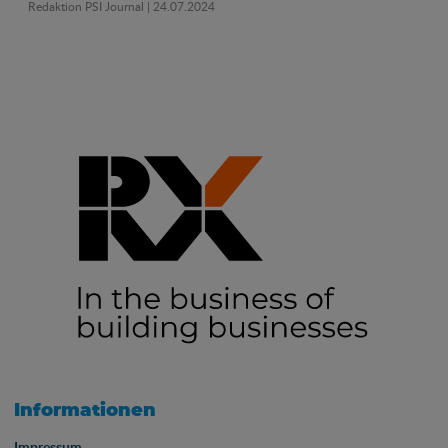
Redaktion PSI Journal
| 24.07.2024
Informationen
Impressum