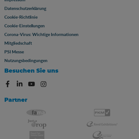
Datenschutzerklärung
Cookie-Richtlinie
Cookie-Einstellungen
Corona-Virus: Wichtige Informationen
Mitgliedschaft
PSI Messe
Nutzungsbedingungen
Besuchen Sie uns
Partner