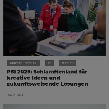
INDUSTRIE NEWSFLASH
PSI
TEXTILIEN
PSI 2025: Schlaraffenland für
kreative Ideen und
zukunftsweisende Lösungen
| 04.11.2024