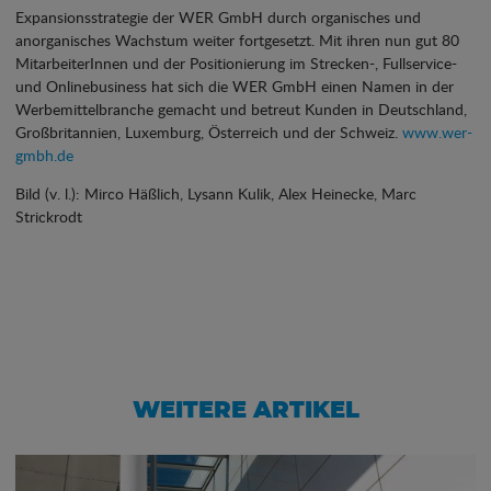
Expansionsstrategie der WER GmbH durch organisches und
anorganisches Wachstum weiter fortgesetzt. Mit ihren nun gut 80
MitarbeiterInnen und der Positionierung im Strecken-, Fullservice-
und Onlinebusiness hat sich die WER GmbH einen Namen in der
Werbemittelbranche gemacht und betreut Kunden in Deutschland,
Großbritannien, Luxemburg, Österreich und der Schweiz.
www.wer-
gmbh.de
Bild (v. l.): Mirco Häßlich, Lysann Kulik, Alex Heinecke, Marc
Strickrodt
WEITERE ARTIKEL