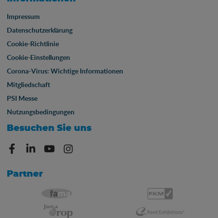
Impressum
Datenschutzerklärung
Cookie-Richtlinie
Cookie-Einstellungen
Corona-Virus: Wichtige Informationen
Mitgliedschaft
PSI Messe
Nutzungsbedingungen
Besuchen Sie uns
Partner