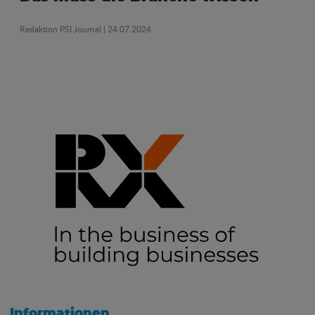
Redaktion PSI Journal
| 24.07.2024
Informationen