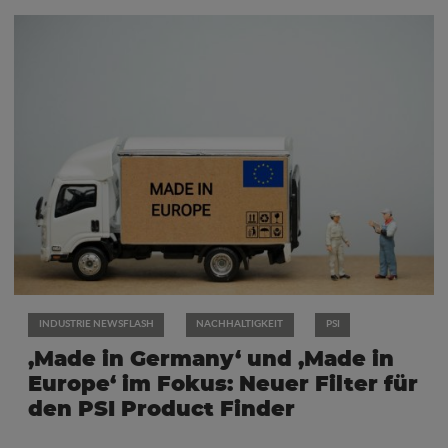
INDUSTRIE NEWSFLASH
NACHHALTIGKEIT
PSI
‚Made in Germany‘ und ‚Made in
Europe‘ im Fokus: Neuer Filter für
den PSI Product Finder