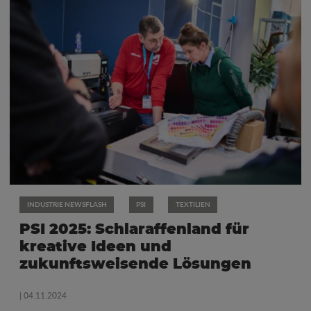
INDUSTRIE NEWSFLASH
PSI
TEXTILIEN
PSI 2025: Schlaraffenland für
kreative Ideen und
zukunftsweisende Lösungen
| 04.11.2024