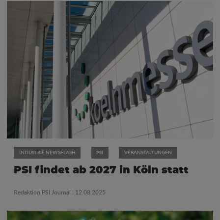
INDUSTRIE NEWSFLASH
PSI
VERANSTALTUNGEN
PSI findet ab 2027 in Köln statt
Redaktion PSI Journal
| 12.08.2025