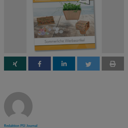
Redaktion PSI Journal