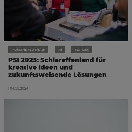
INDUSTRIE NEWSFLASH
PSI
TEXTILIEN
PSI 2025: Schlaraffenland für
kreative Ideen und
zukunftsweisende Lösungen
| 04.11.2024