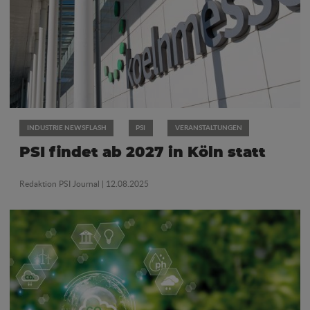
INDUSTRIE NEWSFLASH
PSI
VERANSTALTUNGEN
PSI findet ab 2027 in Köln statt
Redaktion PSI Journal
| 12.08.2025