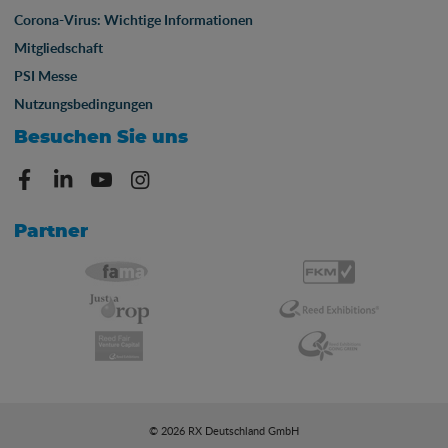
Corona-Virus: Wichtige Informationen
Mitgliedschaft
PSI Messe
Nutzungsbedingungen
Besuchen Sie uns
Partner
© 2026 RX Deutschland GmbH