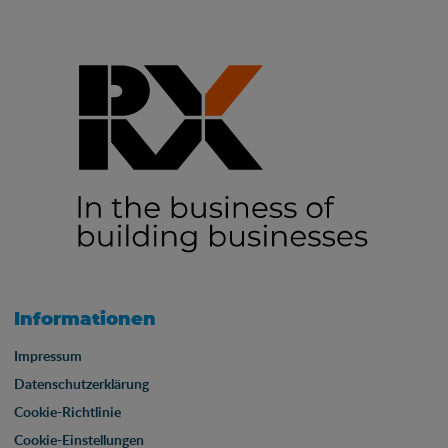
Informationen
Impressum
Datenschutzerklärung
Cookie-Richtlinie
Cookie-Einstellungen