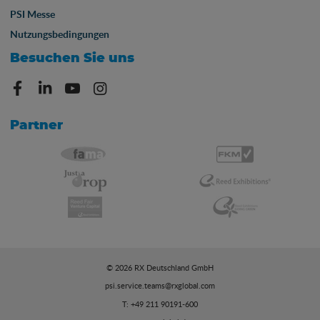
PSI Messe
Nutzungsbedingungen
Besuchen Sie uns
Partner
© 2026 RX Deutschland GmbH
psi.service.teams@rxglobal.com
T: +49 211 90191-600