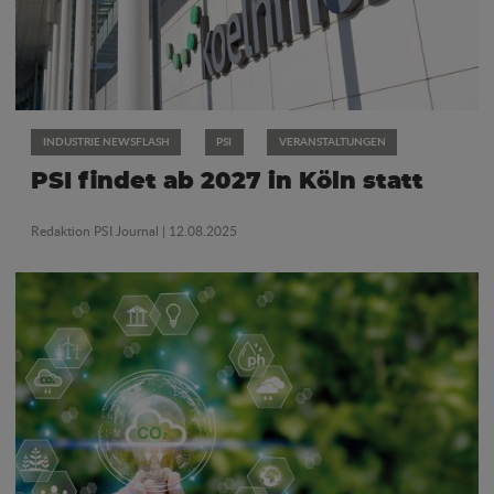
INDUSTRIE NEWSFLASH
PSI
VERANSTALTUNGEN
PSI findet ab 2027 in Köln statt
Redaktion PSI Journal
| 12.08.2025