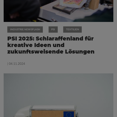
INDUSTRIE NEWSFLASH
PSI
TEXTILIEN
PSI 2025: Schlaraffenland für
kreative Ideen und
zukunftsweisende Lösungen
| 04.11.2024