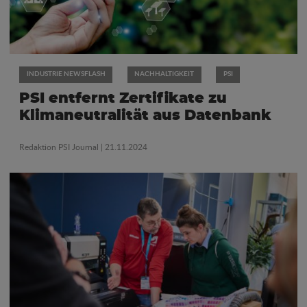
INDUSTRIE NEWSFLASH
NACHHALTIGKEIT
PSI
PSI entfernt Zertifikate zu
Klimaneutralität aus Datenbank
Redaktion PSI Journal
| 21.11.2024