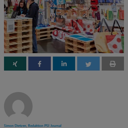
Simon Dietzen, Redaktion PSI Journal