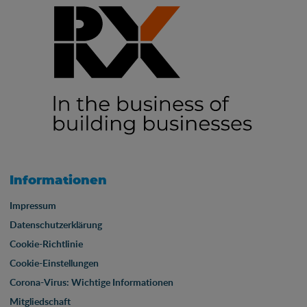
Informationen
Impressum
Datenschutzerklärung
Cookie-Richtlinie
Cookie-Einstellungen
Corona-Virus: Wichtige Informationen
Mitgliedschaft