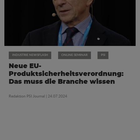
INDUSTRIE NEWSFLASH
ONLINE SEMINAR
PSI
Neue EU-
Produktsicherheitsverordnung:
Das muss die Branche wissen
Redaktion PSI Journal
| 24.07.2024