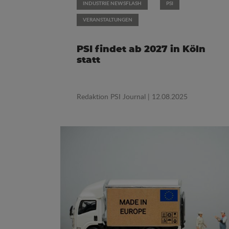
INDUSTRIE NEWSFLASH
PSI
VERANSTALTUNGEN
PSI findet ab 2027 in Köln
statt
Redaktion PSI Journal
| 12.08.2025