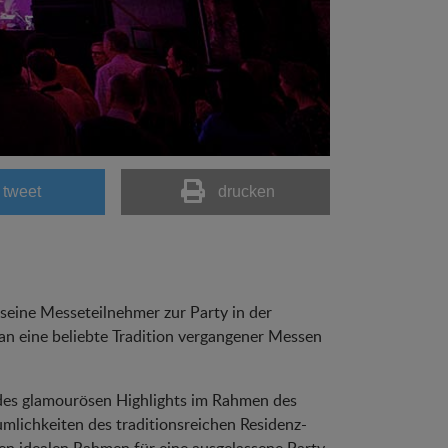
tweet
drucken
 seine Messeteilnehmer zur Party in der
an eine beliebte Tradition vergangener Messen
 des glamourösen Highlights im Rahmen des
mlichkeiten des traditionsreichen Residenz-