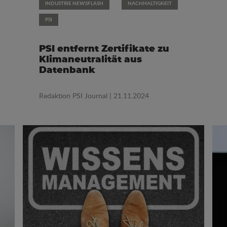
INDUSTRIE NEWSFLASH
NACHHALTIGKEIT
PSI
PSI entfernt Zertifikate zu
Klimaneutralität aus
Datenbank
Redaktion PSI Journal
| 21.11.2024