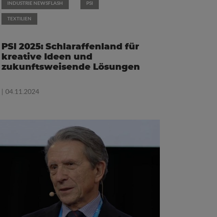
INDUSTRIE NEWSFLASH
PSI
TEXTILIEN
PSI 2025: Schlaraffenland für
kreative Ideen und
zukunftsweisende Lösungen
| 04.11.2024