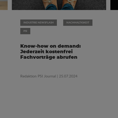
INDUSTRIE NEWSFLASH
NACHHALTIGKEIT
PSI
Know-how on demand:
Jederzeit kostenfrei
Fachvorträge abrufen
Redaktion PSI Journal
| 25.07.2024