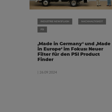
INDUSTRIE NEWSFLASH
NACHHALTIGKEIT
PSI
‚Made in Germany‘ und ‚Made
in Europe‘ im Fokus: Neuer
Filter für den PSI Product
Finder
| 26.09.2024