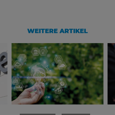
WEITERE ARTIKEL