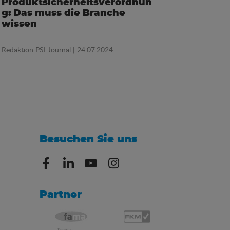
Produktsicherheitsverordnun
g: Das muss die Branche
wissen
Redaktion PSI Journal
| 24.07.2024
Besuchen Sie uns
Partner