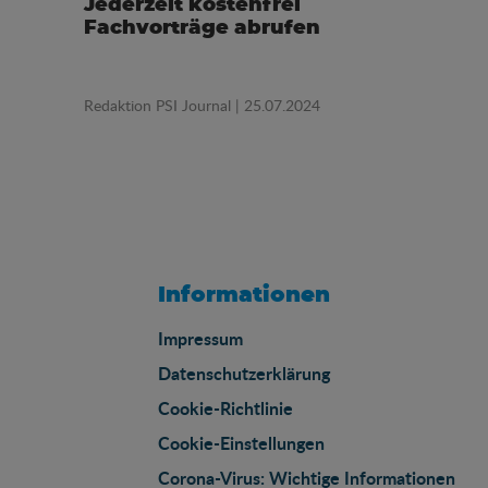
Jederzeit kostenfrei
Fachvorträge abrufen
Redaktion PSI Journal
| 25.07.2024
Informationen
Impressum
Datenschutzerklärung
Cookie-Richtlinie
Cookie-Einstellungen
Corona-Virus: Wichtige Informationen