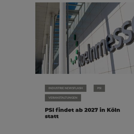
INDUSTRIE NEWSFLASH
PSI
VERANSTALTUNGEN
PSI findet ab 2027 in Köln
statt