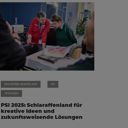
INDUSTRIE NEWSFLASH
PSI
TEXTILIEN
PSI 2025: Schlaraffenland für
kreative Ideen und
zukunftsweisende Lösungen