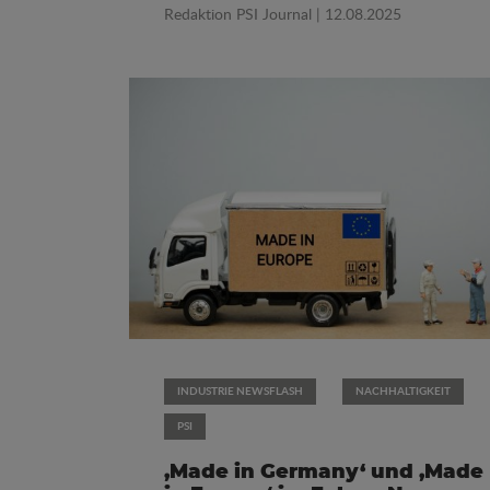
Redaktion PSI Journal
| 12.08.2025
INDUSTRIE NEWSFLASH
NACHHALTIGKEIT
PSI
‚Made in Germany‘ und ‚Made