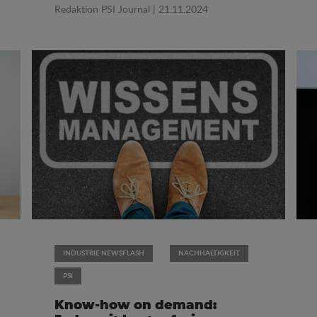
Redaktion PSI Journal
| 21.11.2024
INDUSTRIE NEWSFLASH
NACHHALTIGKEIT
PSI
Know-how on demand: