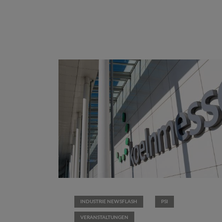
INDUSTRIE NEWSFLASH
PSI
VERANSTALTUNGEN