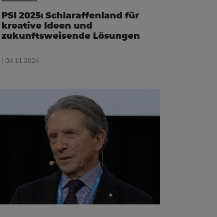
PSI 2025: Schlaraffenland für
kreative Ideen und
zukunftsweisende Lösungen
| 04.11.2024