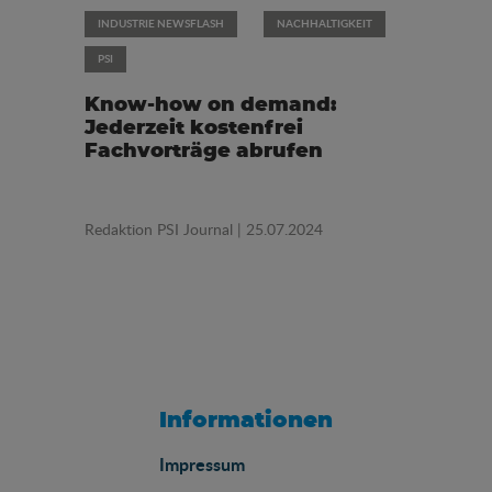
INDUSTRIE NEWSFLASH
NACHHALTIGKEIT
PSI
Know-how on demand:
Jederzeit kostenfrei
Fachvorträge abrufen
Redaktion PSI Journal
| 25.07.2024
Informationen
Impressum