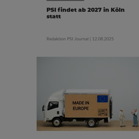
PSI findet ab 2027 in Köln
statt
Redaktion PSI Journal
| 12.08.2025