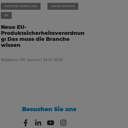
INDUSTRIE NEWSFLASH
ONLINE SEMINAR
PSI
Neue EU-
Produktsicherheitsverordnun
g: Das muss die Branche
wissen
Redaktion PSI Journal
| 24.07.2024
Besuchen Sie uns