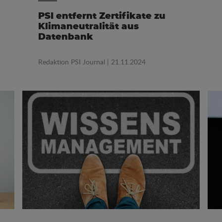
PSI entfernt Zertifikate zu
Klimaneutralität aus
Datenbank
Redaktion PSI Journal
| 21.11.2024