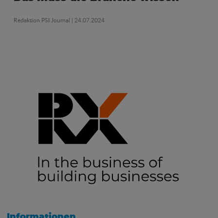
Redaktion PSI Journal
| 24.07.2024
Informationen