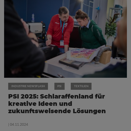
INDUSTRIE NEWSFLASH
PSI
TEXTILIEN
PSI 2025: Schlaraffenland für
kreative Ideen und
zukunftsweisende Lösungen
| 04.11.2024