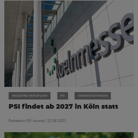
INDUSTRIE NEWSFLASH
PSI
VERANSTALTUNGEN
PSI findet ab 2027 in Köln statt
Redaktion PSI Journal
| 12.08.2025