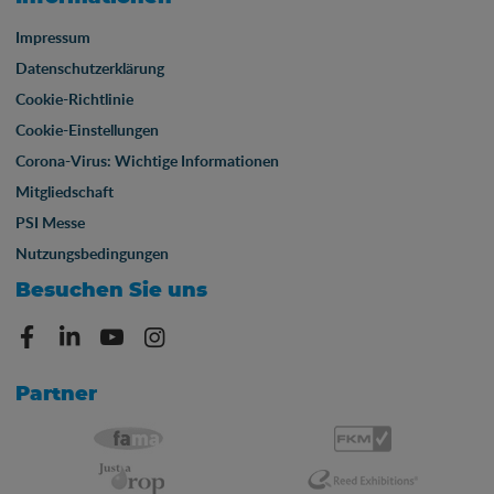
Impressum
Datenschutzerklärung
Cookie-Richtlinie
Cookie-Einstellungen
Corona-Virus: Wichtige Informationen
Mitgliedschaft
PSI Messe
Nutzungsbedingungen
Besuchen Sie uns
Partner