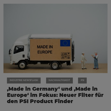
INDUSTRIE NEWSFLASH
NACHHALTIGKEIT
PSI
‚Made in Germany‘ und ‚Made in
Europe‘ im Fokus: Neuer Filter für
den PSI Product Finder