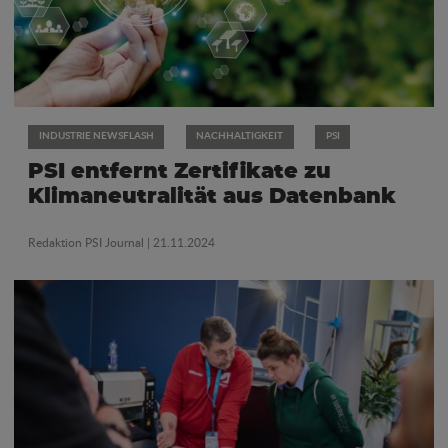
INDUSTRIE NEWSFLASH
NACHHALTIGKEIT
PSI
PSI entfernt Zertifikate zu
Klimaneutralität aus Datenbank
Redaktion PSI Journal
| 21.11.2024