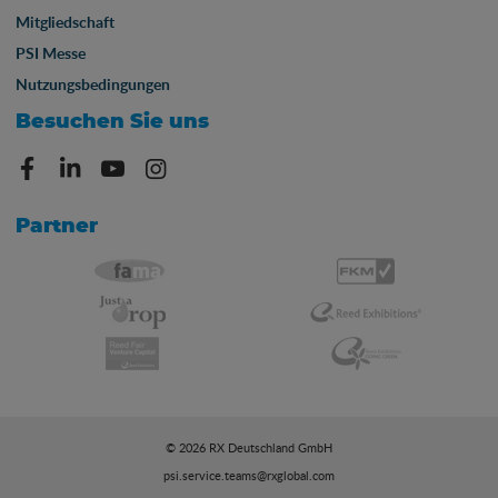
Mitgliedschaft
PSI Messe
Nutzungsbedingungen
Besuchen Sie uns
Partner
© 2026 RX Deutschland GmbH
psi.service.teams@rxglobal.com