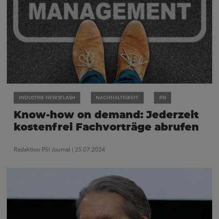
INDUSTRIE NEWSFLASH
NACHHALTIGKEIT
PSI
Know-how on demand: Jederzeit
kostenfrei Fachvorträge abrufen
Redaktion PSI Journal
| 25.07.2024