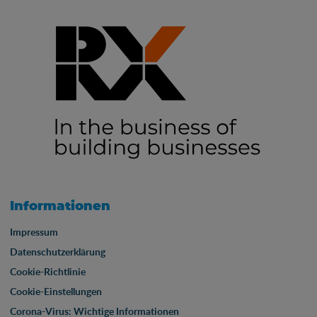
Informationen
Impressum
Datenschutzerklärung
Cookie-Richtlinie
Cookie-Einstellungen
Corona-Virus: Wichtige Informationen