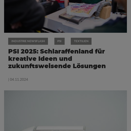
INDUSTRIE NEWSFLASH
PSI
TEXTILIEN
PSI 2025: Schlaraffenland für
kreative Ideen und
zukunftsweisende Lösungen
| 04.11.2024