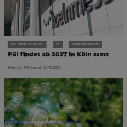
INDUSTRIE NEWSFLASH
PSI
VERANSTALTUNGEN
PSI findet ab 2027 in Köln statt
Redaktion PSI Journal
| 12.08.2025