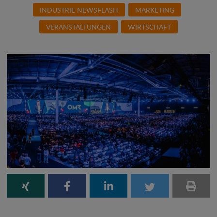
INDUSTRIE NEWSFLASH
MARKETING
VERANSTALTUNGEN
WIRTSCHAFT