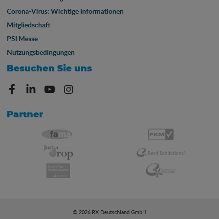
Corona-Virus: Wichtige Informationen
Mitgliedschaft
PSI Messe
Nutzungsbedingungen
Besuchen Sie uns
Partner
© 2026 RX Deutschland GmbH