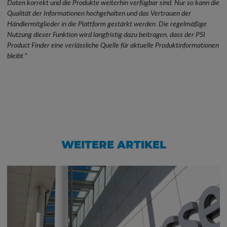
Daten korrekt und die Produkte weiterhin verfügbar sind. Nur so kann die
Qualität der Informationen hochgehalten und das Vertrauen der
Händlermitglieder in die Plattform gestärkt werden. Die regelmäßige
Nutzung dieser Funktion wird langfristig dazu beitragen, dass der PSI
Product Finder eine verlässliche Quelle für aktuelle Produktinformationen
bleibt.
“
WEITERE ARTIKEL