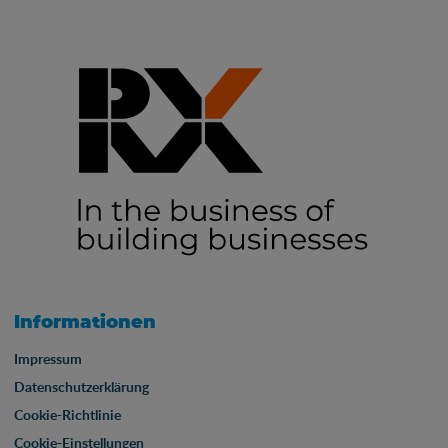
Informationen
Impressum
Datenschutzerklärung
Cookie-Richtlinie
Cookie-Einstellungen