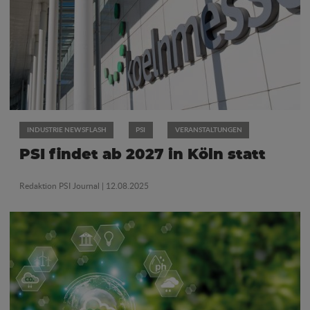
INDUSTRIE NEWSFLASH
PSI
VERANSTALTUNGEN
PSI findet ab 2027 in Köln statt
Redaktion PSI Journal
| 12.08.2025