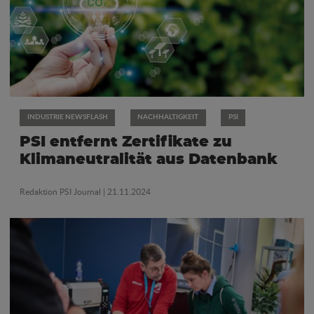
INDUSTRIE NEWSFLASH
NACHHALTIGKEIT
PSI
PSI entfernt Zertifikate zu
Klimaneutralität aus Datenbank
Redaktion PSI Journal
| 21.11.2024