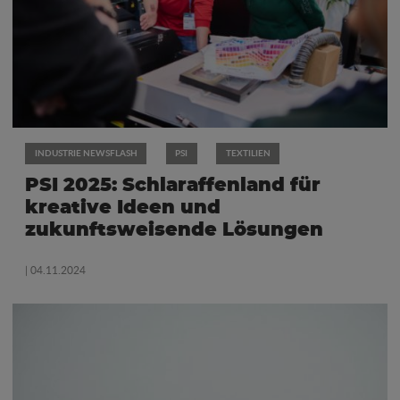
INDUSTRIE NEWSFLASH
PSI
TEXTILIEN
PSI 2025: Schlaraffenland für
kreative Ideen und
zukunftsweisende Lösungen
| 04.11.2024