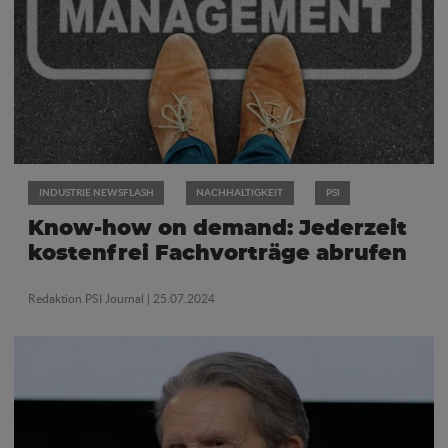
INDUSTRIE NEWSFLASH
NACHHALTIGKEIT
PSI
Know-how on demand: Jederzeit
kostenfrei Fachvorträge abrufen
Redaktion PSI Journal
| 25.07.2024