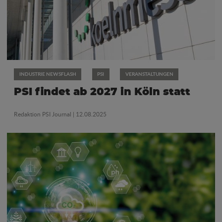
INDUSTRIE NEWSFLASH
PSI
VERANSTALTUNGEN
PSI findet ab 2027 in Köln statt
Redaktion PSI Journal
| 12.08.2025