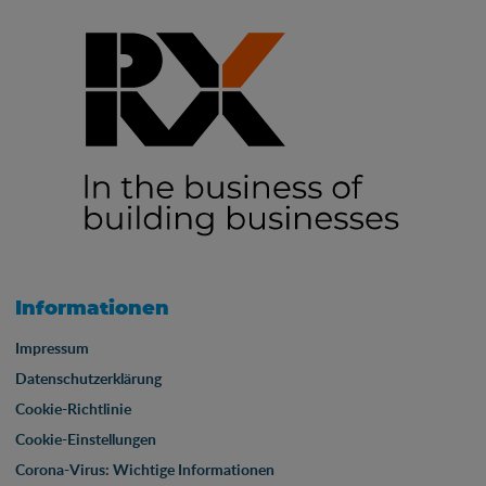
Informationen
Impressum
Datenschutzerklärung
Cookie-Richtlinie
Cookie-Einstellungen
Corona-Virus: Wichtige Informationen