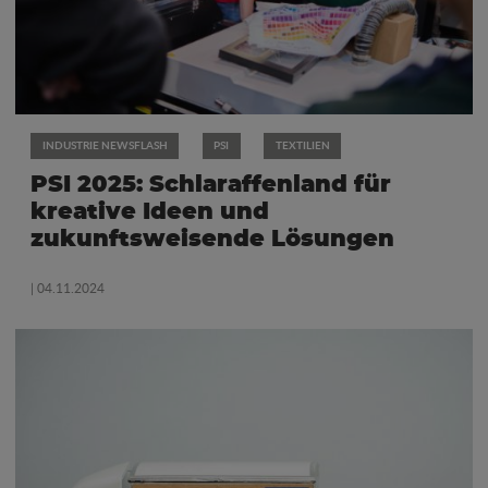
INDUSTRIE NEWSFLASH
PSI
TEXTILIEN
PSI 2025: Schlaraffenland für
kreative Ideen und
zukunftsweisende Lösungen
| 04.11.2024