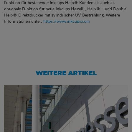
Funktion für bestehende Inkcups Helix®-Kunden als auch als
optionale Funktion für neue Inkcups Helix®-, Helix®+- und Double
Helix®-Direktdrucker mit zylindrischer UV-Bestrahlung. Weitere
Informationen unter:
https://www.inkcups.com
WEITERE ARTIKEL